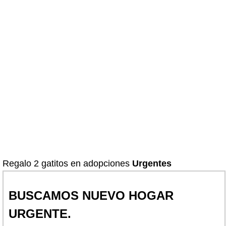
Regalo 2 gatitos en adopciones
Urgentes
BUSCAMOS NUEVO HOGAR
URGENTE.