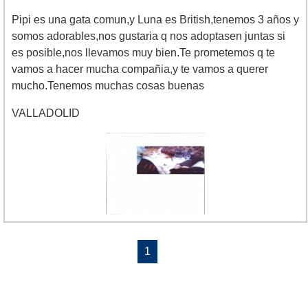
Pipi es una gata comun,y Luna es British,tenemos 3 años y
somos adorables,nos gustaria q nos adoptasen juntas si
es posible,nos llevamos muy bien.Te prometemos q te
vamos a hacer mucha compañia,y te vamos a querer
mucho.Tenemos muchas cosas buenas
VALLADOLID
1