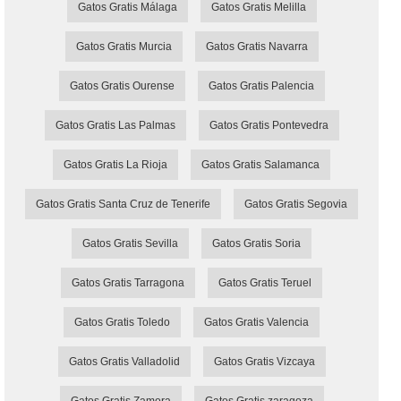
Gatos Gratis Málaga
Gatos Gratis Melilla
Gatos Gratis Murcia
Gatos Gratis Navarra
Gatos Gratis Ourense
Gatos Gratis Palencia
Gatos Gratis Las Palmas
Gatos Gratis Pontevedra
Gatos Gratis La Rioja
Gatos Gratis Salamanca
Gatos Gratis Santa Cruz de Tenerife
Gatos Gratis Segovia
Gatos Gratis Sevilla
Gatos Gratis Soria
Gatos Gratis Tarragona
Gatos Gratis Teruel
Gatos Gratis Toledo
Gatos Gratis Valencia
Gatos Gratis Valladolid
Gatos Gratis Vizcaya
Gatos Gratis Zamora
Gatos Gratis zaragoza