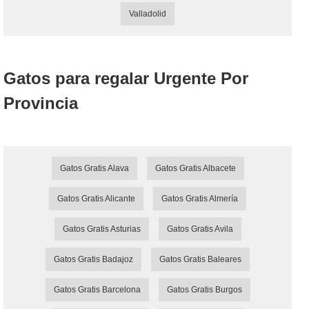
Valladolid
Gatos para regalar Urgente Por
Provincia
Gatos Gratis Alava
Gatos Gratis Albacete
Gatos Gratis Alicante
Gatos Gratis Almería
Gatos Gratis Asturias
Gatos Gratis Avila
Gatos Gratis Badajoz
Gatos Gratis Baleares
Gatos Gratis Barcelona
Gatos Gratis Burgos