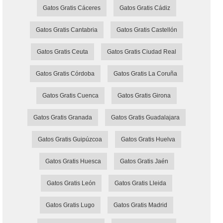
Gatos Gratis Cáceres
Gatos Gratis Cádiz
Gatos Gratis Cantabria
Gatos Gratis Castellón
Gatos Gratis Ceuta
Gatos Gratis Ciudad Real
Gatos Gratis Córdoba
Gatos Gratis La Coruña
Gatos Gratis Cuenca
Gatos Gratis Girona
Gatos Gratis Granada
Gatos Gratis Guadalajara
Gatos Gratis Guipúzcoa
Gatos Gratis Huelva
Gatos Gratis Huesca
Gatos Gratis Jaén
Gatos Gratis León
Gatos Gratis Lleida
Gatos Gratis Lugo
Gatos Gratis Madrid