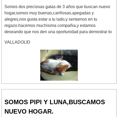
Somos dos preciosas gatas de 3 años que buscan nuevo
hogar,somos muy buenas,cariñosas,apegadas y
alegres,nos gusta estar a tu lado,y sentarnos en tu
regazo.hacemos muchisima compañia,y estamos
deseando que nos den una oportunidad para demostrar to
VALLADOLID
SOMOS PIPI Y LUNA,BUSCAMOS
NUEVO HOGAR.