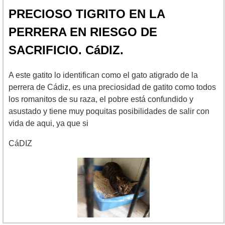
PRECIOSO TIGRITO EN LA
PERRERA EN RIESGO DE
SACRIFICIO. CáDIZ.
A este gatito lo identifican como el gato atigrado de la
perrera de Cádiz, es una preciosidad de gatito como todos
los romanitos de su raza, el pobre está confundido y
asustado y tiene muy poquitas posibilidades de salir con
vida de aqui, ya que si
CáDIZ