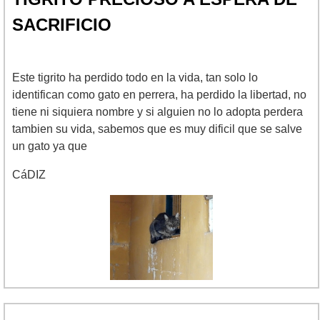
SACRIFICIO
Este tigrito ha perdido todo en la vida, tan solo lo
identifican como gato en perrera, ha perdido la libertad, no
tiene ni siquiera nombre y si alguien no lo adopta perdera
tambien su vida, sabemos que es muy dificil que se salve
un gato ya que
CáDIZ