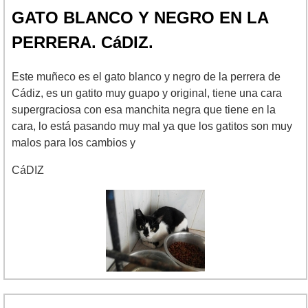
GATO BLANCO Y NEGRO EN LA
PERRERA. CáDIZ.
Este muñeco es el gato blanco y negro de la perrera de
Cádiz, es un gatito muy guapo y original, tiene una cara
supergraciosa con esa manchita negra que tiene en la
cara, lo está pasando muy mal ya que los gatitos son muy
malos para los cambios y
CáDIZ