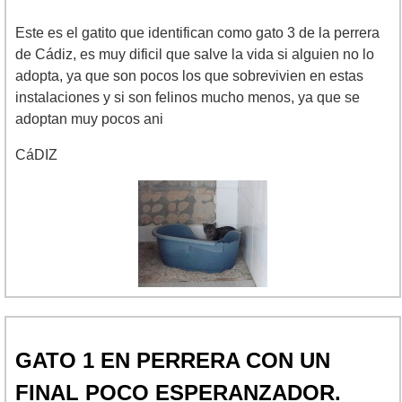
Este es el gatito que identifican como gato 3 de la perrera
de Cádiz, es muy dificil que salve la vida si alguien no lo
adopta, ya que son pocos los que sobrevivien en estas
instalaciones y si son felinos mucho menos, ya que se
adoptan muy pocos ani
CáDIZ
GATO 1 EN PERRERA CON UN
FINAL POCO ESPERANZADOR.