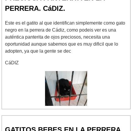
PERRERA. CáDIZ.
Este es el gatito al que identifican simplemente como gato
negro en la perrera de Cádiz, como podeis ver es una
auténtica panterita de ojos preciosos, necesita una
oportunidad aunque sabemos que es muy dificil que lo
adopten, ya que la gente se dec
CáDIZ
GATITOS BEBES EN LA PERRERA