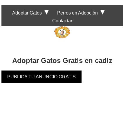
▼
▼
Adoptar Gatos
Perros en Adopción
Contactar
Adoptar Gatos Gratis en cadiz
PUBLICA TU ANUNCIO GRATIS