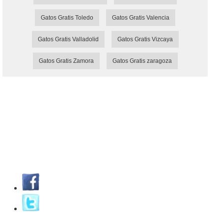
Gatos Gratis Toledo
Gatos Gratis Valencia
Gatos Gratis Valladolid
Gatos Gratis Vizcaya
Gatos Gratis Zamora
Gatos Gratis zaragoza
MundiMascota