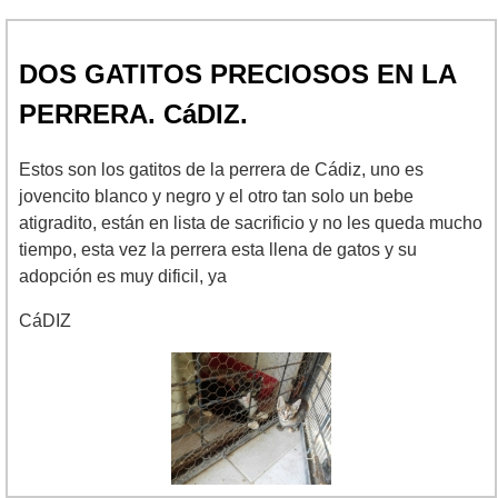
DOS GATITOS PRECIOSOS EN LA
PERRERA. CáDIZ.
Estos son los gatitos de la perrera de Cádiz, uno es
jovencito blanco y negro y el otro tan solo un bebe
atigradito, están en lista de sacrificio y no les queda mucho
tiempo, esta vez la perrera esta llena de gatos y su
adopción es muy dificil, ya
CáDIZ