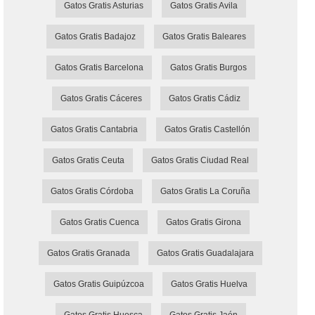
Gatos Gratis Asturias
Gatos Gratis Avila
Gatos Gratis Badajoz
Gatos Gratis Baleares
Gatos Gratis Barcelona
Gatos Gratis Burgos
Gatos Gratis Cáceres
Gatos Gratis Cádiz
Gatos Gratis Cantabria
Gatos Gratis Castellón
Gatos Gratis Ceuta
Gatos Gratis Ciudad Real
Gatos Gratis Córdoba
Gatos Gratis La Coruña
Gatos Gratis Cuenca
Gatos Gratis Girona
Gatos Gratis Granada
Gatos Gratis Guadalajara
Gatos Gratis Guipúzcoa
Gatos Gratis Huelva
Gatos Gratis Huesca
Gatos Gratis Jaén