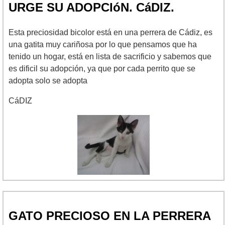
URGE SU ADOPCIóN. CáDIZ.
Esta preciosidad bicolor está en una perrera de Cádiz, es
una gatita muy cariñosa por lo que pensamos que ha
tenido un hogar, está en lista de sacrificio y sabemos que
es dificil su adopción, ya que por cada perrito que se
adopta solo se adopta
CáDIZ
GATO PRECIOSO EN LA PERRERA