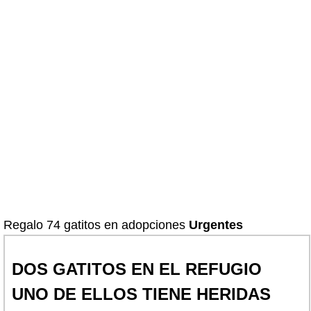
Regalo 74 gatitos en adopciones
Urgentes
DOS GATITOS EN EL REFUGIO
UNO DE ELLOS TIENE HERIDAS