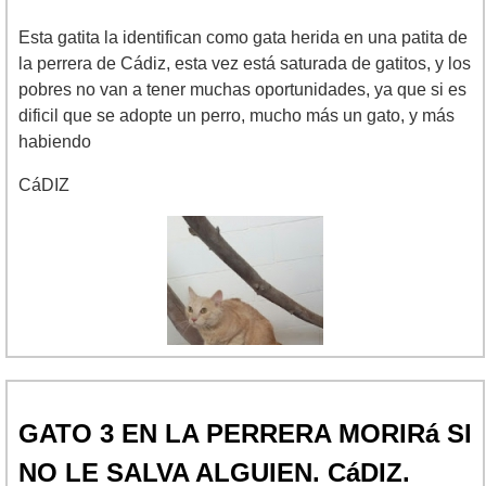
Esta gatita la identifican como gata herida en una patita de
la perrera de Cádiz, esta vez está saturada de gatitos, y los
pobres no van a tener muchas oportunidades, ya que si es
dificil que se adopte un perro, mucho más un gato, y más
habiendo
CáDIZ
GATO 3 EN LA PERRERA MORIRá SI
NO LE SALVA ALGUIEN. CáDIZ.