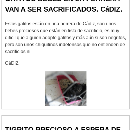
VAN A SER SACRIFICADOS. CáDIZ.
Estos gatitos están en una perrera de Cádiz, son unos
bebes preciosos que están en lista de sacrificio, es muy
dificil que alguien adopte gatitos y más aún si son negritos,
pero son unos chiquitinos indefensos que no entienden de
sacrificios ni
CáDIZ
TIGRITO PRECIOSO A ESPERA DE