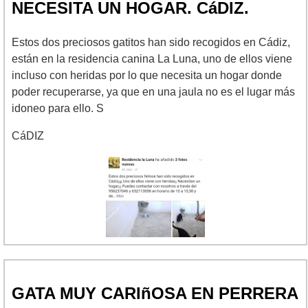
NECESITA UN HOGAR. CáDIZ.
Estos dos preciosos gatitos han sido recogidos en Cádiz,
están en la residencia canina La Luna, uno de ellos viene
incluso con heridas por lo que necesita un hogar donde
poder recuperarse, ya que en una jaula no es el lugar más
idoneo para ello. S
CáDIZ
GATA MUY CARIñOSA EN PERRERA