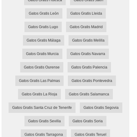
Gatos Gratis León
Gatos Gratis Lleida
Gatos Gratis Lugo
Gatos Gratis Madrid
Gatos Gratis Málaga
Gatos Gratis Melilla
Gatos Gratis Murcia
Gatos Gratis Navarra
Gatos Gratis Ourense
Gatos Gratis Palencia
Gatos Gratis Las Palmas
Gatos Gratis Pontevedra
Gatos Gratis La Rioja
Gatos Gratis Salamanca
Gatos Gratis Santa Cruz de Tenerife
Gatos Gratis Segovia
Gatos Gratis Sevilla
Gatos Gratis Soria
Gatos Gratis Tarragona
Gatos Gratis Teruel