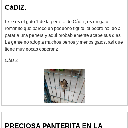
CáDIZ.
Este es el gato 1 de la perrera de Cádiz, es un gato
romanito que parece un pequeño tigrito, el pobre ha ido a
parar a una perrera y aqui probablemente acabe sus dias.
La gente no adopta muchos perros y menos gatos, asi que
tiene muy pocas esperanz
CáDIZ
PRECIOSA PANTERITA EN LA