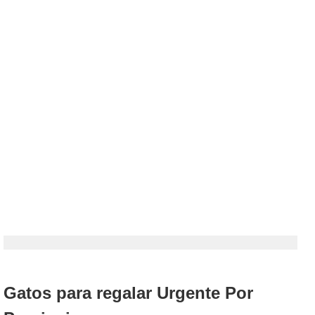
Gatos para regalar Urgente Por