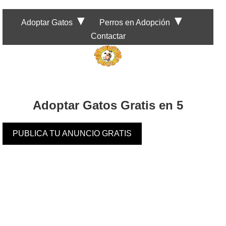
▼
▼
Adoptar Gatos
Perros en Adopción
Contactar
Adoptar Gatos Gratis en 5
PUBLICA TU ANUNCIO GRATIS