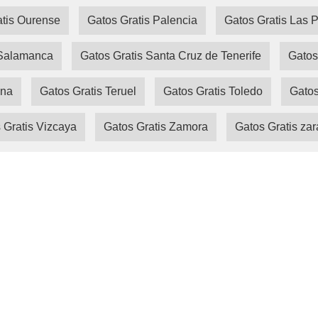
atis Ourense
Gatos Gratis Palencia
Gatos Gratis Las 
 Salamanca
Gatos Gratis Santa Cruz de Tenerife
Gatos
ona
Gatos Gratis Teruel
Gatos Gratis Toledo
Gatos
 Gratis Vizcaya
Gatos Gratis Zamora
Gatos Gratis za