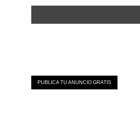
PUBLICA TU ANUNCIO GRATIS