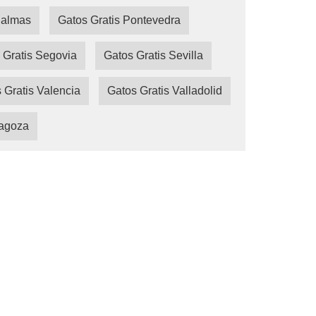
Palmas
Gatos Gratis Pontevedra
 Gratis Segovia
Gatos Gratis Sevilla
 Gratis Valencia
Gatos Gratis Valladolid
ragoza