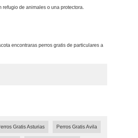
n refugio de animales o una protectora.
ota encontraras perros gratis de particulares a
erros Gratis Asturias
Perros Gratis Avila