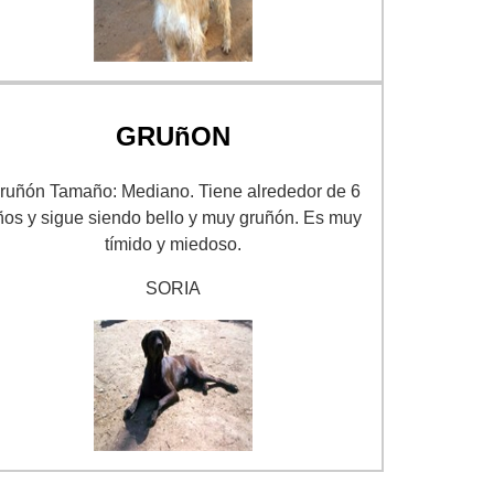
GRUñON
ruñón Tamaño: Mediano. Tiene alrededor de 6
ños y sigue siendo bello y muy gruñón. Es muy
tímido y miedoso.
SORIA