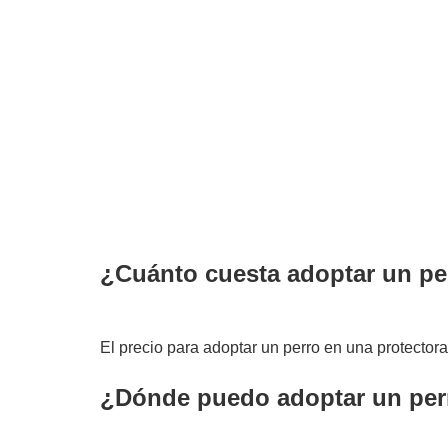
¿Cuánto cuesta adoptar un pe
El precio para adoptar un perro en una protector
¿Dónde puedo adoptar un perr