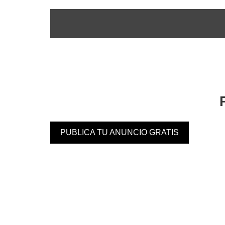
PUBLICA TU ANUNCIO GRATIS