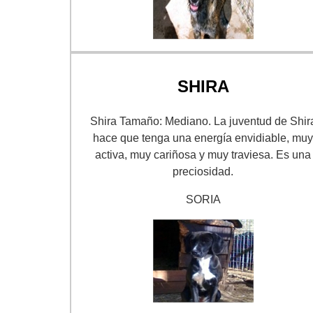
SHIRA
Shira Tamaño: Mediano. La juventud de Shir
hace que tenga una energía envidiable, mu
activa, muy cariñosa y muy traviesa. Es una
preciosidad.
SORIA