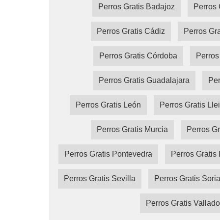
Perros Gratis Badajoz
Perros 
Perros Gratis Cádiz
Perros Gra
Perros Gratis Córdoba
Perros
Perros Gratis Guadalajara
Per
Perros Gratis León
Perros Gratis Lle
Perros Gratis Murcia
Perros Gr
Perros Gratis Pontevedra
Perros Gratis 
Perros Gratis Sevilla
Perros Gratis Sori
Perros Gratis Vallado