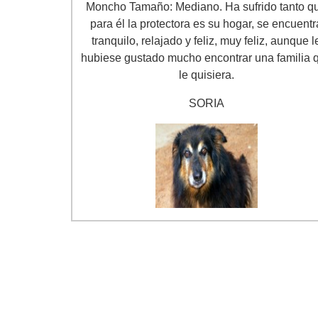
Moncho Tamaño: Mediano. Ha sufrido tanto q
para él la protectora es su hogar, se encuentr
tranquilo, relajado y feliz, muy feliz, aunque l
hubiese gustado mucho encontrar una familia 
le quisiera.
SORIA