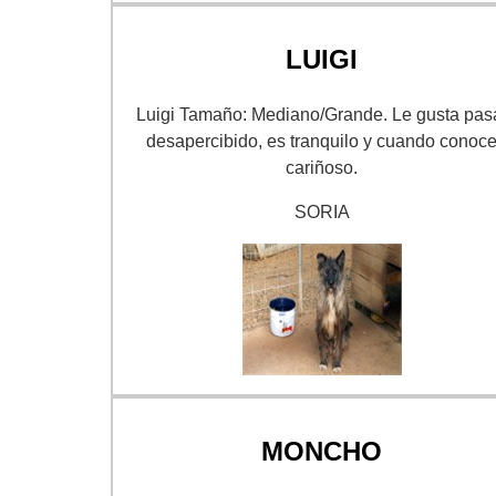
LUIGI
Luigi Tamaño: Mediano/Grande. Le gusta pas
desapercibido, es tranquilo y cuando conoc
cariñoso.
SORIA
MONCHO