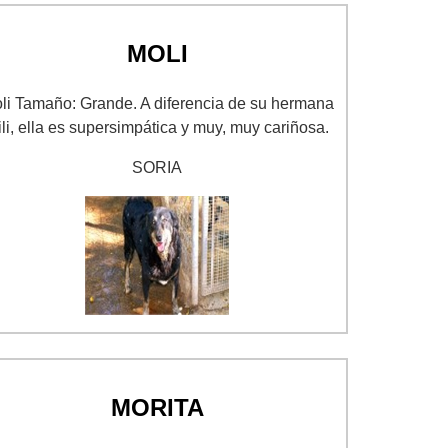
MOLI
li Tamaño: Grande. A diferencia de su hermana
li, ella es supersimpática y muy, muy cariñosa.
SORIA
MORITA