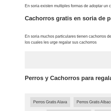
En soria existen multiples formas de adoptar un c
Cachorros gratis en soria de p
En soria muchos particulares tienen cachorros de
los cuales les urge regalar sus cachorros
Perros y Cachorros para regal
Perros Gratis Alava
Perros Gratis Albac