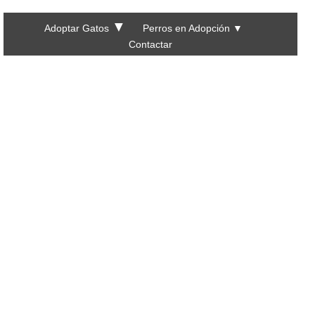
▼
Adoptar Gatos
Perros en Adopción
▼
Contactar