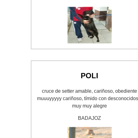
POLI
cruce de setter amable, cariñoso, obediente
muuuyyyyy cariñoso, tímido con desconocidos
muy muy alegre
BADAJOZ