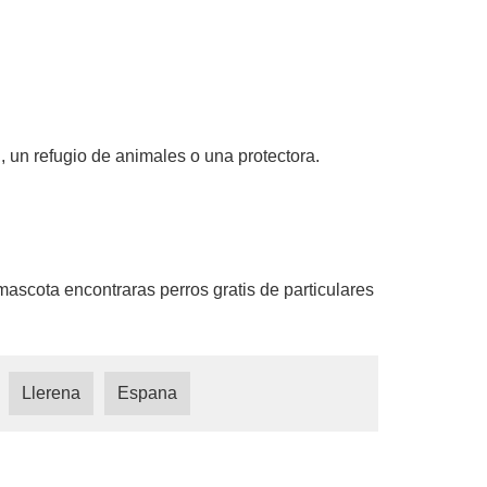
, un refugio de animales o una protectora.
ascota encontraras perros gratis de particulares
Llerena
Espana