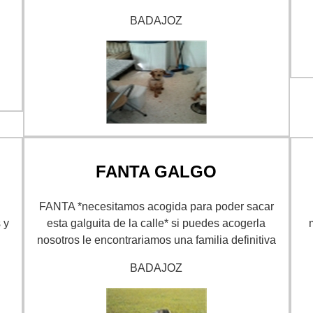
BADAJOZ
FANTA GALGO
FANTA *necesitamos acogida para poder sacar
 y
esta galguita de la calle* si puedes acogerla
nosotros le encontrariamos una familia definitiva
BADAJOZ