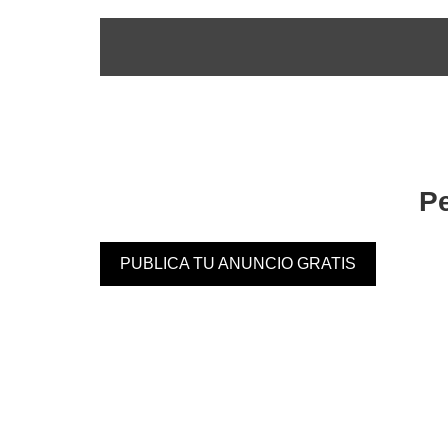
Pe
PUBLICA TU ANUNCIO GRATIS