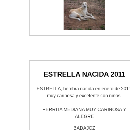
ESTRELLA NACIDA 2011
ESTRELLA, hembra nacida en enero de 2011
muy cariñosa y excelente con niños.
PERRITA MEDIANA MUY CARIÑOSA Y
ALEGRE
BADAJOZ