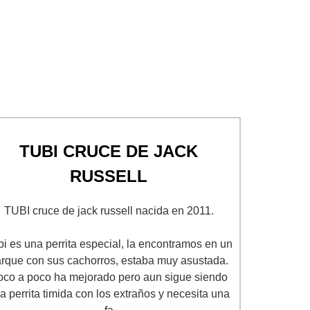
TUBI CRUCE DE JACK
RUSSELL
TUBI cruce de jack russell nacida en 2011.
bi es una perrita especial, la encontramos en un
rque con sus cachorros, estaba muy asustada.
oco a poco ha mejorado pero aun sigue siendo
a perrita timida con los extraños y necesita una