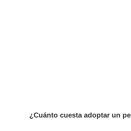
¿Cuánto cuesta adoptar un pe