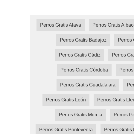
Perros Gratis Alava
Perros Gratis Albac
Perros Gratis Badajoz
Perros 
Perros Gratis Cádiz
Perros Gra
Perros Gratis Córdoba
Perros
Perros Gratis Guadalajara
Per
Perros Gratis León
Perros Gratis Lle
Perros Gratis Murcia
Perros Gr
Perros Gratis Pontevedra
Perros Gratis 