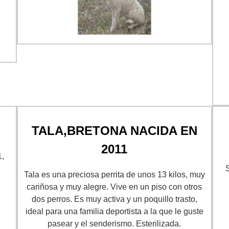
TALA,BRETONA NACIDA EN
2011
,
S
Tala es una preciosa perrita de unos 13 kilos, muy
cariñosa y muy alegre. Vive en un piso con otros
dos perros. Es muy activa y un poquillo trasto,
ideal para una familia deportista a la que le guste
pasear y el senderismo. Esterilizada.