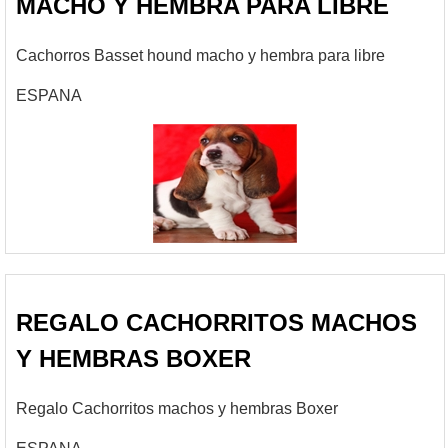
MACHO Y HEMBRA PARA LIBRE
Cachorros Basset hound macho y hembra para libre
ESPANA
REGALO CACHORRITOS MACHOS
Y HEMBRAS BOXER
Regalo Cachorritos machos y hembras Boxer