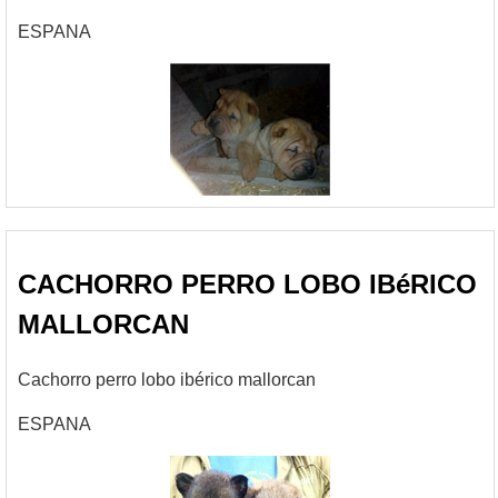
ESPANA
CACHORRO PERRO LOBO IBéRICO
MALLORCAN
Cachorro perro lobo ibérico mallorcan
ESPANA