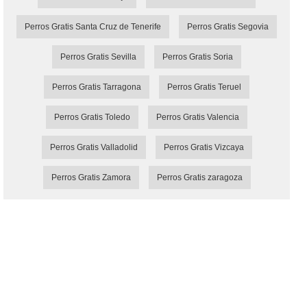
Perros Gratis Santa Cruz de Tenerife
Perros Gratis Segovia
Perros Gratis Sevilla
Perros Gratis Soria
Perros Gratis Tarragona
Perros Gratis Teruel
Perros Gratis Toledo
Perros Gratis Valencia
Perros Gratis Valladolid
Perros Gratis Vizcaya
Perros Gratis Zamora
Perros Gratis zaragoza
MundiMascota