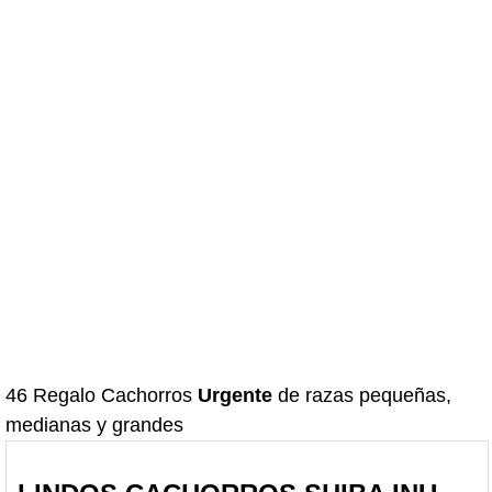
46 Regalo Cachorros
Urgente
de razas pequeñas,
medianas y grandes