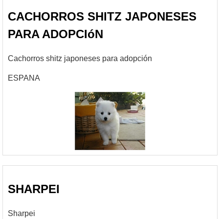
CACHORROS SHITZ JAPONESES
PARA ADOPCIóN
Cachorros shitz japoneses para adopción
ESPANA
SHARPEI
Sharpei