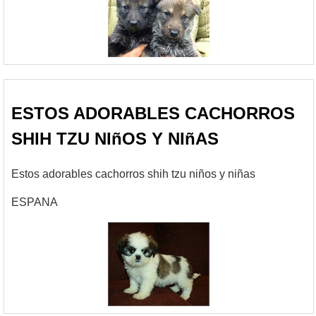
ESTOS ADORABLES CACHORROS
SHIH TZU NIñOS Y NIñAS
Estos adorables cachorros shih tzu niños y niñas
ESPANA