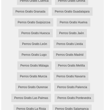
Perros Gratis Cuenca
Perros Gratis Girona
Perros Gratis Granada
Perros Gratis Guadalajara
Perros Gratis Guipúzcoa
Perros Gratis Huelva
Perros Gratis Huesca
Perros Gratis Jaén
Perros Gratis León
Perros Gratis Lleida
Perros Gratis Lugo
Perros Gratis Madrid
Perros Gratis Málaga
Perros Gratis Melilla
Perros Gratis Murcia
Perros Gratis Navarra
Perros Gratis Ourense
Perros Gratis Palencia
Perros Gratis Las Palmas
Perros Gratis Pontevedra
Perros Gratis La Rioja
Perros Gratis Salamanca