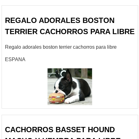
REGALO ADORALES BOSTON
TERRIER CACHORROS PARA LIBRE
Regalo adorales boston terrier cachorros para libre
ESPANA
CACHORROS BASSET HOUND