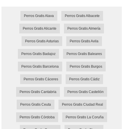
Perros Gratis Alava
Perros Gratis Albacete
Perros Gratis Alicante
Perros Gratis Almería
Perros Gratis Asturias
Perros Gratis Avila
Perros Gratis Badajoz
Perros Gratis Baleares
Perros Gratis Barcelona
Perros Gratis Burgos
Perros Gratis Cáceres
Perros Gratis Cádiz
Perros Gratis Cantabria
Perros Gratis Castellón
Perros Gratis Ceuta
Perros Gratis Ciudad Real
Perros Gratis Córdoba
Perros Gratis La Coruña