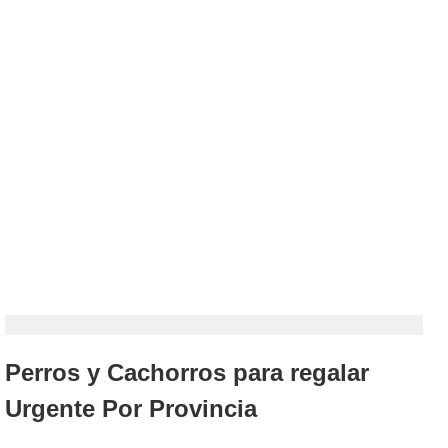
Perros y Cachorros para regalar
Urgente Por Provincia