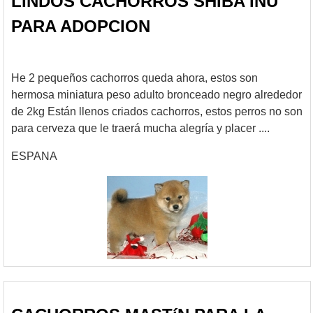
LINDOS CACHORROS SHIBA INU
PARA ADOPCION
He 2 pequeños cachorros queda ahora, estos son
hermosa miniatura peso adulto bronceado negro alrededor
de 2kg Están llenos criados cachorros, estos perros no son
para cerveza que le traerá mucha alegría y placer ....
ESPANA