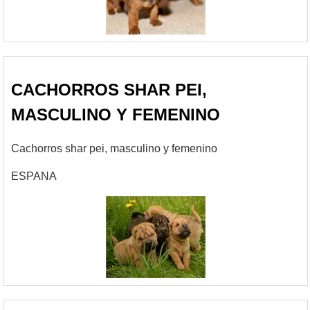
CACHORROS SHAR PEI,
MASCULINO Y FEMENINO
Cachorros shar pei, masculino y femenino
ESPANA