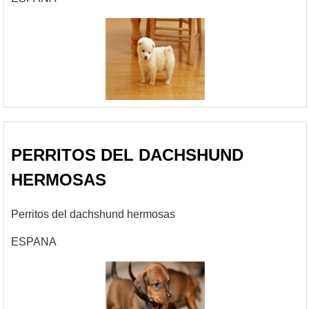
PERRITOS DEL DACHSHUND
HERMOSAS
Perritos del dachshund hermosas
ESPANA