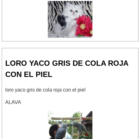
LORO YACO GRIS DE COLA ROJA
CON EL PIEL
loro yaco gris de cola roja con el piel
ALAVA