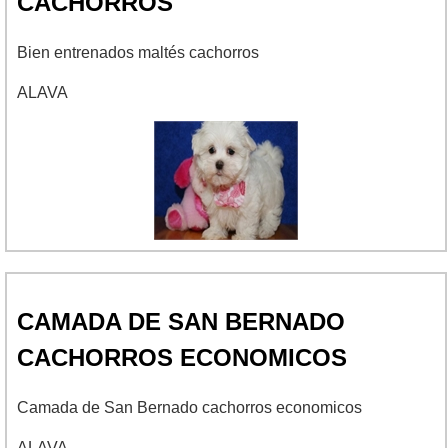
CACHORROS
Bien entrenados maltés cachorros
ALAVA
CAMADA DE SAN BERNADO
CACHORROS ECONOMICOS
Camada de San Bernado cachorros economicos
ALAVA