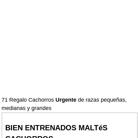
71 Regalo Cachorros
Urgente
de razas pequeñas,
medianas y grandes
BIEN ENTRENADOS MALTéS