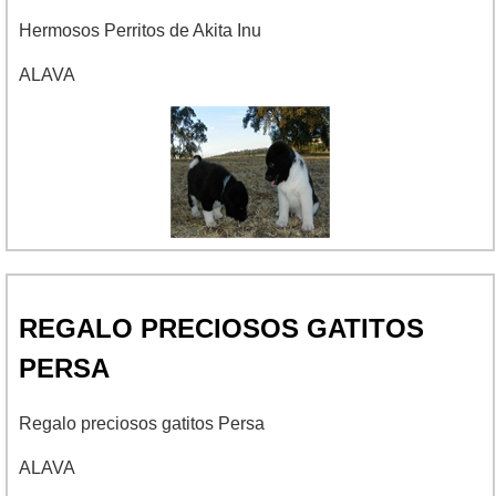
Hermosos Perritos de Akita Inu
ALAVA
REGALO PRECIOSOS GATITOS
PERSA
Regalo preciosos gatitos Persa
ALAVA