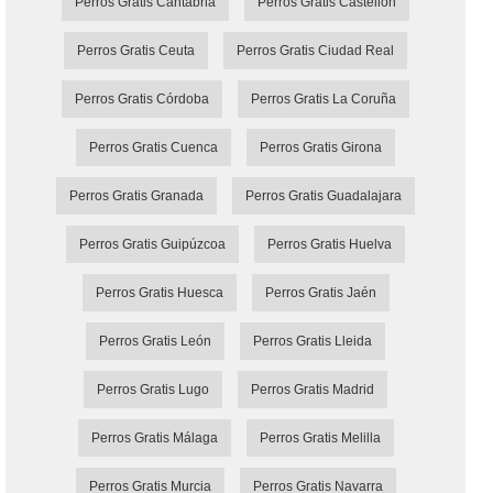
Perros Gratis Cantabria
Perros Gratis Castellón
Perros Gratis Ceuta
Perros Gratis Ciudad Real
Perros Gratis Córdoba
Perros Gratis La Coruña
Perros Gratis Cuenca
Perros Gratis Girona
Perros Gratis Granada
Perros Gratis Guadalajara
Perros Gratis Guipúzcoa
Perros Gratis Huelva
Perros Gratis Huesca
Perros Gratis Jaén
Perros Gratis León
Perros Gratis Lleida
Perros Gratis Lugo
Perros Gratis Madrid
Perros Gratis Málaga
Perros Gratis Melilla
Perros Gratis Murcia
Perros Gratis Navarra