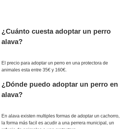
¿Cuánto cuesta adoptar un perro
alava?
El precio para adoptar un perro en una protectora de
animales esta entre 35€ y 160€.
¿Dónde puedo adoptar un perro en
alava?
En alava existen multiples formas de adoptar un cachorro,
la forma más facil es acudir a una perrera municipal, un