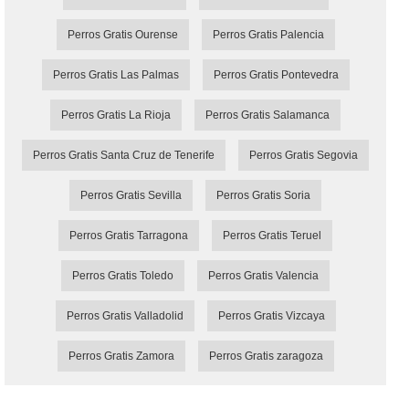
Perros Gratis Ourense
Perros Gratis Palencia
Perros Gratis Las Palmas
Perros Gratis Pontevedra
Perros Gratis La Rioja
Perros Gratis Salamanca
Perros Gratis Santa Cruz de Tenerife
Perros Gratis Segovia
Perros Gratis Sevilla
Perros Gratis Soria
Perros Gratis Tarragona
Perros Gratis Teruel
Perros Gratis Toledo
Perros Gratis Valencia
Perros Gratis Valladolid
Perros Gratis Vizcaya
Perros Gratis Zamora
Perros Gratis zaragoza