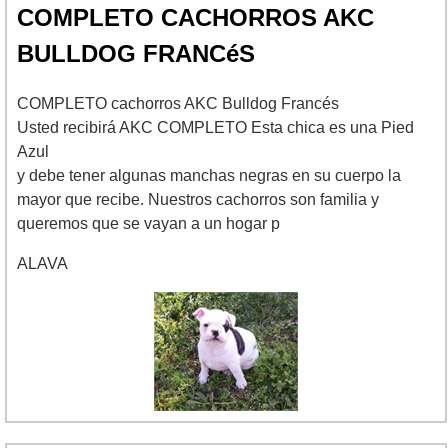
COMPLETO CACHORROS AKC
BULLDOG FRANCéS
COMPLETO cachorros AKC Bulldog Francés
Usted recibirá AKC COMPLETO Esta chica es una Pied
Azul
y debe tener algunas manchas negras en su cuerpo la
mayor que recibe. Nuestros cachorros son familia y
queremos que se vayan a un hogar p
ALAVA