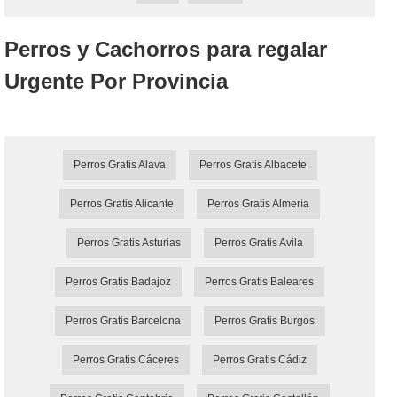
Perros y Cachorros para regalar
Urgente Por Provincia
Perros Gratis Alava
Perros Gratis Albacete
Perros Gratis Alicante
Perros Gratis Almería
Perros Gratis Asturias
Perros Gratis Avila
Perros Gratis Badajoz
Perros Gratis Baleares
Perros Gratis Barcelona
Perros Gratis Burgos
Perros Gratis Cáceres
Perros Gratis Cádiz