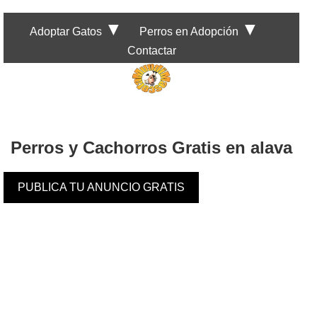
▼
▼
Adoptar Gatos
Perros en Adopción
Contactar
Perros y Cachorros Gratis en alava
PUBLICA TU ANUNCIO GRATIS