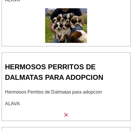
HERMOSOS PERRITOS DE
DALMATAS PARA ADOPCION
Hermosos Perritos de Dalmatas para adopcion
ALAVA