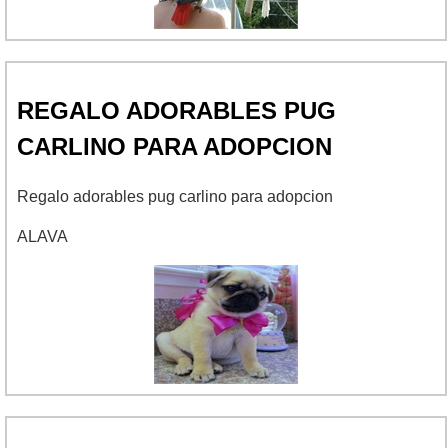
REGALO ADORABLES PUG
CARLINO PARA ADOPCION
Regalo adorables pug carlino para adopcion
ALAVA