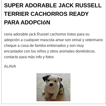
SUPER ADORABLE JACK RUSSELL
TERRIER CACHORROS READY
PARA ADOPCIóN
cena adorable jack Russel cachorros listos para su
adopción a cualquier mascota amar son orinal y veterinario
cheque a casa de familia entrenados y son muy
encantador con los niños y otros animales domésticos.
contacto para más info y fotos
ALAVA