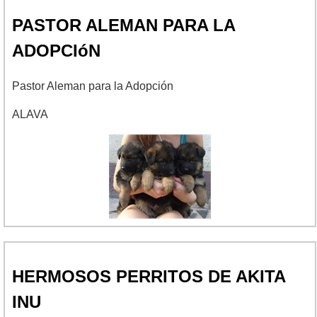
PASTOR ALEMAN PARA LA
ADOPCIóN
Pastor Aleman para la Adopción
ALAVA
HERMOSOS PERRITOS DE AKITA
INU