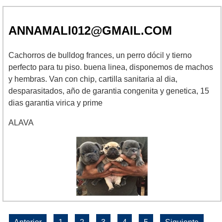
ANNAMALI012@GMAIL.COM
Cachorros de bulldog frances, un perro dócil y tierno
perfecto para tu piso. buena linea, disponemos de machos
y hembras. Van con chip, cartilla sanitaria al dia,
desparasitados, año de garantia congenita y genetica, 15
dias garantia virica y prime
ALAVA