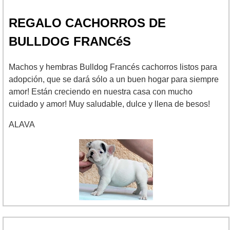
REGALO CACHORROS DE
BULLDOG FRANCéS
Machos y hembras Bulldog Francés cachorros listos para
adopción, que se dará sólo a un buen hogar para siempre
amor! Están creciendo en nuestra casa con mucho
cuidado y amor! Muy saludable, dulce y llena de besos!
ALAVA