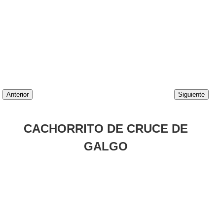
Anterior
Siguiente
CACHORRITO DE CRUCE DE
GALGO