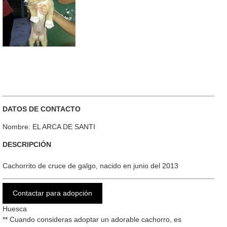
DATOS DE CONTACTO
Nombre: EL ARCA DE SANTI
DESCRIPCIÓN
Cachorrito de cruce de galgo, nacido en junio del 2013
Contactar para adopción
Huesca
** Cuando consideras adoptar un adorable cachorro, es