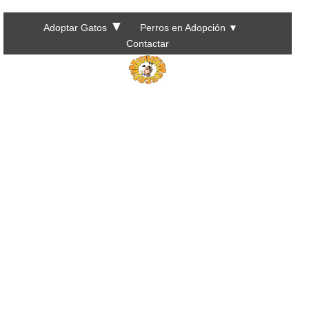
▼
Adoptar Gatos
Perros en Adopción
▼
Contactar