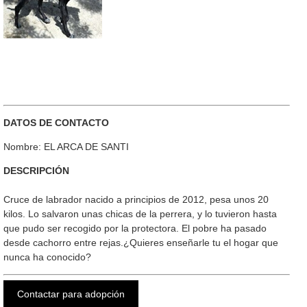
DATOS DE CONTACTO
Nombre: EL ARCA DE SANTI
DESCRIPCIÓN
Cruce de labrador nacido a principios de 2012, pesa unos 20
kilos. Lo salvaron unas chicas de la perrera, y lo tuvieron hasta
que pudo ser recogido por la protectora. El pobre ha pasado
desde cachorro entre rejas.¿Quieres enseñarle tu el hogar que
nunca ha conocido?
Contactar para adopción