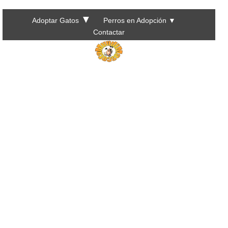
▼
Adoptar Gatos
Perros en Adopción
▼
Contactar