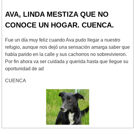
AVA, LINDA MESTIZA QUE NO
CONOCE UN HOGAR. CUENCA.
Fue un día muy feliz cuando Ava pudo llegar a nuestro
refugio, aunque nos dejó una sensación amarga saber que
había parido en la calle y sus cachorros no sobrevivieron.
Por fin ahora va ser cuidada y querida hasta que llegue su
oportunidad de ad
CUENCA