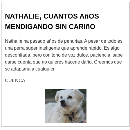
NATHALIE, CUANTOS AñOS
MENDIGANDO SIN CARIñO
Nathalie ha pasado años de penurias. A pesar de todo es
una perra super inteligente que aprende rápido. Es algo
desconfiada, pero con tono de voz dulce, paciencia, sabe
darse cuenta que no quieres hacerle daño. Creemos que
se adaptaria a cualquier
CUENCA