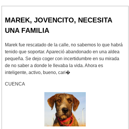
MAREK, JOVENCITO, NECESITA
UNA FAMILIA
Marek fue rescatado de la calle, no sabemos lo que habrá
tenido que soportar. Apareció abandonado en una aldea
pequeña. Se dejo coger con incertidumbre en su mirada
de no saber a donde le llevaba la vida. Ahora es
inteligente, activo, bueno, cari�
CUENCA