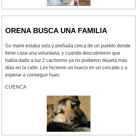
ORENA BUSCA UNA FAMILIA
Su mami estaba sola y preñada cerca de un pueblo donde
tiene casa una voluntaria, y cuando descubrieron que
había dado a luz 2 cachorros ya no pudieron dejarla más
días en la calle. Les hicieron un hueco en un cercado y a
esperar a conseguir huec
CUENCA