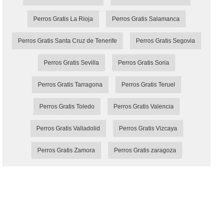
Perros Gratis La Rioja
Perros Gratis Salamanca
Perros Gratis Santa Cruz de Tenerife
Perros Gratis Segovia
Perros Gratis Sevilla
Perros Gratis Soria
Perros Gratis Tarragona
Perros Gratis Teruel
Perros Gratis Toledo
Perros Gratis Valencia
Perros Gratis Valladolid
Perros Gratis Vizcaya
Perros Gratis Zamora
Perros Gratis zaragoza