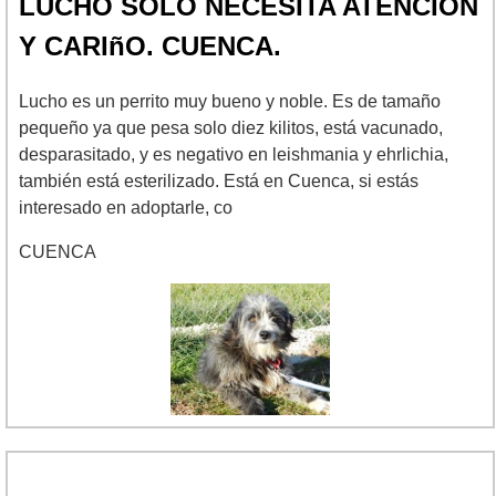
LUCHO SOLO NECESITA ATENCION
Y CARIñO. CUENCA.
Lucho es un perrito muy bueno y noble. Es de tamaño
pequeño ya que pesa solo diez kilitos, está vacunado,
desparasitado, y es negativo en leishmania y ehrlichia,
también está esterilizado. Está en Cuenca, si estás
interesado en adoptarle, co
CUENCA