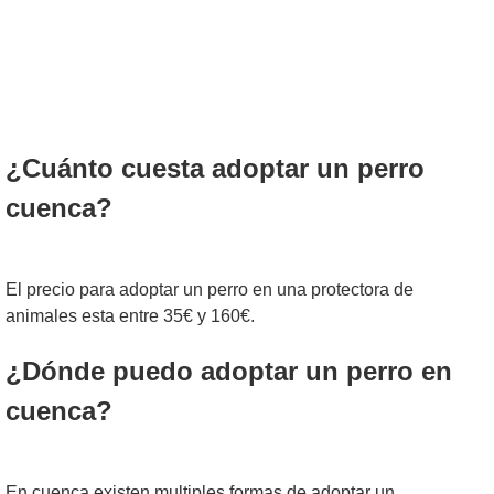
¿Cuánto cuesta adoptar un perro
cuenca?
El precio para adoptar un perro en una protectora de
animales esta entre 35€ y 160€.
¿Dónde puedo adoptar un perro en
cuenca?
En cuenca existen multiples formas de adoptar un