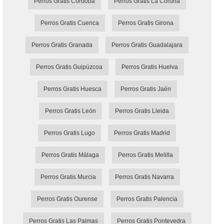
Perros Gratis Córdoba
Perros Gratis La Coruña
Perros Gratis Cuenca
Perros Gratis Girona
Perros Gratis Granada
Perros Gratis Guadalajara
Perros Gratis Guipúzcoa
Perros Gratis Huelva
Perros Gratis Huesca
Perros Gratis Jaén
Perros Gratis León
Perros Gratis Lleida
Perros Gratis Lugo
Perros Gratis Madrid
Perros Gratis Málaga
Perros Gratis Melilla
Perros Gratis Murcia
Perros Gratis Navarra
Perros Gratis Ourense
Perros Gratis Palencia
Perros Gratis Las Palmas
Perros Gratis Pontevedra