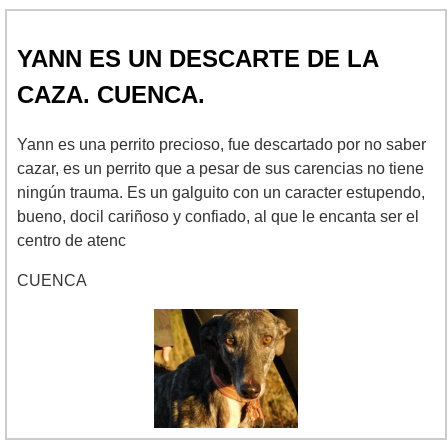
YANN ES UN DESCARTE DE LA
CAZA. CUENCA.
Yann es una perrito precioso, fue descartado por no saber
cazar, es un perrito que a pesar de sus carencias no tiene
ningún trauma. Es un galguito con un caracter estupendo,
bueno, docil cariñoso y confiado, al que le encanta ser el
centro de atenc
CUENCA