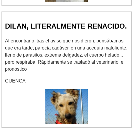
DILAN, LITERALMENTE RENACIDO.
Al encontrarlo, tras el aviso que nos dieron, pensábamos
que era tarde, parecía cadáver, en una acequia maloliente,
lleno de parásitos, extrema delgadez, el cuerpo helado...
pero respiraba. Rápidamente se trasladó al veterinario, el
pronostico
CUENCA