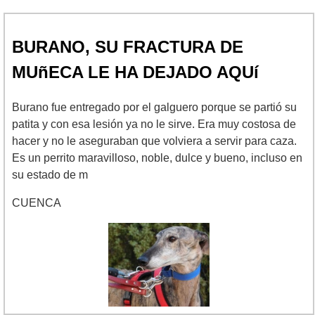
BURANO, SU FRACTURA DE
MUñECA LE HA DEJADO AQUí
Burano fue entregado por el galguero porque se partió su
patita y con esa lesión ya no le sirve. Era muy costosa de
hacer y no le aseguraban que volviera a servir para caza.
Es un perrito maravilloso, noble, dulce y bueno, incluso en
su estado de m
CUENCA