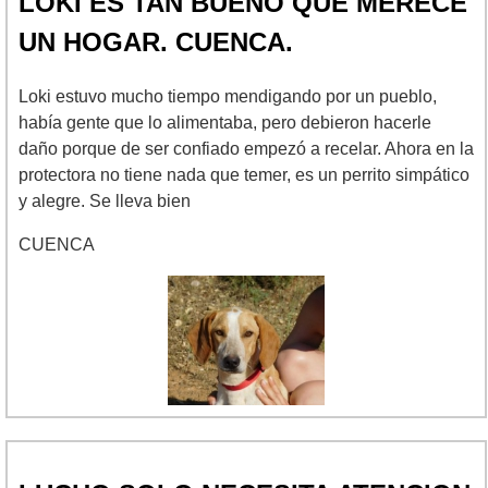
LOKI ES TAN BUENO QUE MERECE
UN HOGAR. CUENCA.
Loki estuvo mucho tiempo mendigando por un pueblo,
había gente que lo alimentaba, pero debieron hacerle
daño porque de ser confiado empezó a recelar. Ahora en la
protectora no tiene nada que temer, es un perrito simpático
y alegre. Se lleva bien
CUENCA