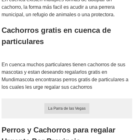
cachorro, la forma más facil es acudir a una perrera
municipal, un refugio de animales o una protectora.
Cachorros gratis en cuenca de
particulares
En cuenca muchos particulares tienen cachorros de sus
mascotas y estan deseando regalarlos gratis en
Mundimascota encontraras perros gratis de particulares a
los cuales les urge regalar sus cachorros
La Parra de las Vegas
Perros y Cachorros para regalar