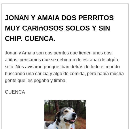
JONAN Y AMAIA DOS PERRITOS
MUY CARIñOSOS SOLOS Y SIN
CHIP. CUENCA.
Jonan y Amaia son dos perritos que tienen unos dos
añitos, pensamos que se debieron de escapar de algún
sitio. Nos avisaron por que iban detrás de todo el mundo
buscando una caricia y algo de comida, pero había mucha
gente que les pegaba y tiraba
CUENCA