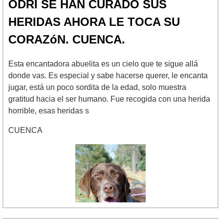
ODRI SE HAN CURADO SUS
HERIDAS AHORA LE TOCA SU
CORAZóN. CUENCA.
Esta encantadora abuelita es un cielo que te sigue allá
donde vas. Es especial y sabe hacerse querer, le encanta
jugar, está un poco sordita de la edad, solo muestra
gratitud hacia el ser humano. Fue recogida con una herida
horrible, esas heridas s
CUENCA