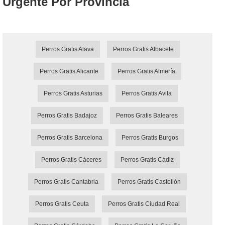
Urgente Por Provincia
Perros Gratis Alava
Perros Gratis Albacete
Perros Gratis Alicante
Perros Gratis Almería
Perros Gratis Asturias
Perros Gratis Avila
Perros Gratis Badajoz
Perros Gratis Baleares
Perros Gratis Barcelona
Perros Gratis Burgos
Perros Gratis Cáceres
Perros Gratis Cádiz
Perros Gratis Cantabria
Perros Gratis Castellón
Perros Gratis Ceuta
Perros Gratis Ciudad Real