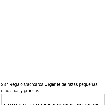
287 Regalo Cachorros
Urgente
de razas pequeñas,
medianas y grandes