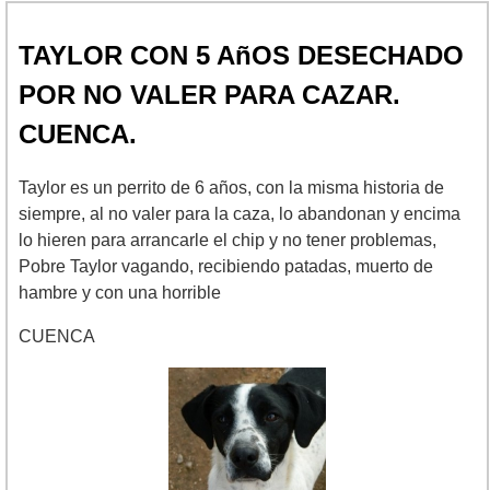
TAYLOR CON 5 AñOS DESECHADO
POR NO VALER PARA CAZAR.
CUENCA.
Taylor es un perrito de 6 años, con la misma historia de
siempre, al no valer para la caza, lo abandonan y encima
lo hieren para arrancarle el chip y no tener problemas,
Pobre Taylor vagando, recibiendo patadas, muerto de
hambre y con una horrible
CUENCA