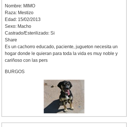
Nombre: MIMO
Raza: Mestizo
Edad: 15/02/2013
Sexo: Macho
Castrado/Esterilizado: Si
Share
Es un cachorro educado, paciente, jugueton necesita un
hogar donde le quieran para toda la vida es muy noble y
cariñoso con las pers
BURGOS