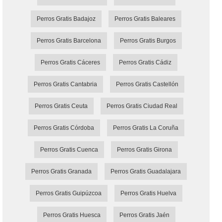
Perros Gratis Badajoz
Perros Gratis Baleares
Perros Gratis Barcelona
Perros Gratis Burgos
Perros Gratis Cáceres
Perros Gratis Cádiz
Perros Gratis Cantabria
Perros Gratis Castellón
Perros Gratis Ceuta
Perros Gratis Ciudad Real
Perros Gratis Córdoba
Perros Gratis La Coruña
Perros Gratis Cuenca
Perros Gratis Girona
Perros Gratis Granada
Perros Gratis Guadalajara
Perros Gratis Guipúzcoa
Perros Gratis Huelva
Perros Gratis Huesca
Perros Gratis Jaén