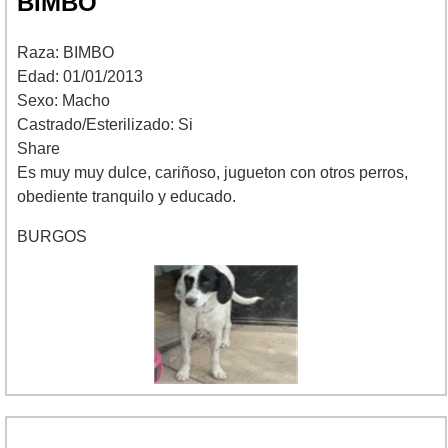
BIMBO
Raza: BIMBO
Edad: 01/01/2013
Sexo: Macho
Castrado/Esterilizado: Si
Share
Es muy muy dulce, cariñoso, jugueton con otros perros,
obediente tranquilo y educado.
BURGOS