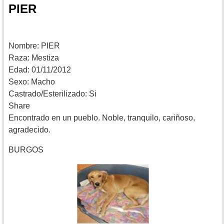
PIER
Nombre: PIER
Raza: Mestiza
Edad: 01/11/2012
Sexo: Macho
Castrado/Esterilizado: Si
Share
Encontrado en un pueblo. Noble, tranquilo, cariñoso,
agradecido.
BURGOS