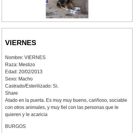
VIERNES
Nombre: VIERNES
Raza: Mestizo
Edad: 20/02/2013
Sexo: Macho
Castrado/Esterilizado: Si.
Share
Atado en la puerta. Es muy muy bueno, cariñoso, sociable
con otros animales, y muy fiel con las personas que le
quieren y le acaricia
BURGOS