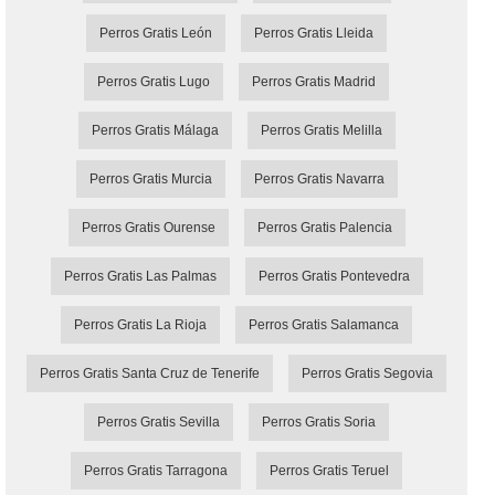
Perros Gratis León
Perros Gratis Lleida
Perros Gratis Lugo
Perros Gratis Madrid
Perros Gratis Málaga
Perros Gratis Melilla
Perros Gratis Murcia
Perros Gratis Navarra
Perros Gratis Ourense
Perros Gratis Palencia
Perros Gratis Las Palmas
Perros Gratis Pontevedra
Perros Gratis La Rioja
Perros Gratis Salamanca
Perros Gratis Santa Cruz de Tenerife
Perros Gratis Segovia
Perros Gratis Sevilla
Perros Gratis Soria
Perros Gratis Tarragona
Perros Gratis Teruel