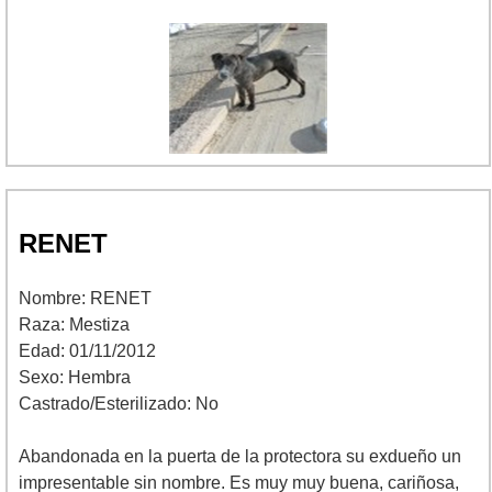
RENET
Nombre: RENET
Raza: Mestiza
Edad: 01/11/2012
Sexo: Hembra
Castrado/Esterilizado: No
Abandonada en la puerta de la protectora su exdueño un
impresentable sin nombre. Es muy muy buena, cariñosa,