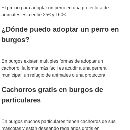
El precio para adoptar un perro en una protectora de
animales esta entre 35€ y 160€.
¿Dónde puedo adoptar un perro en
burgos?
En burgos existen multiples formas de adoptar un
cachorro, la forma más facil es acudir a una perrera
municipal, un refugio de animales o una protectora.
Cachorros gratis en burgos de
particulares
En burgos muchos particulares tienen cachorros de sus
mascotas y estan deseando regalarlos gratis en