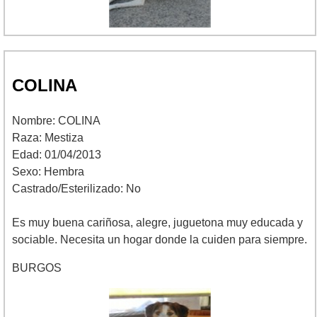
COLINA
Nombre: COLINA
Raza: Mestiza
Edad: 01/04/2013
Sexo: Hembra
Castrado/Esterilizado: No
Es muy buena cariñosa, alegre, juguetona muy educada y
sociable. Necesita un hogar donde la cuiden para siempre.
BURGOS