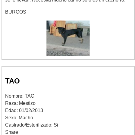
BURGOS
TAO
Nombre: TAO
Raza: Mestizo
Edad: 01/02/2013
Sexo: Macho
Castrado/Esterilizado: Si
Share