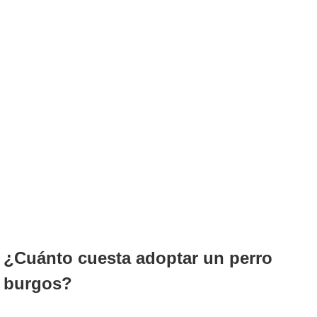
¿Cuánto cuesta adoptar un perro
burgos?