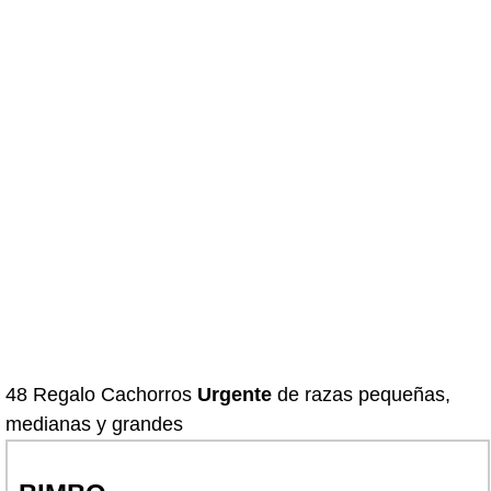
48 Regalo Cachorros
Urgente
de razas pequeñas,
medianas y grandes