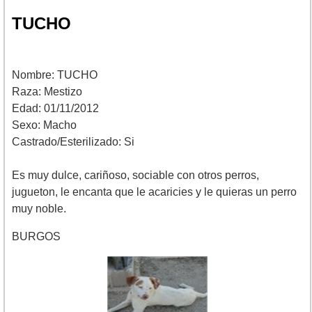
TUCHO
Nombre: TUCHO
Raza: Mestizo
Edad: 01/11/2012
Sexo: Macho
Castrado/Esterilizado: Si
Es muy dulce, cariñoso, sociable con otros perros,
jugueton, le encanta que le acaricies y le quieras un perro
muy noble.
BURGOS