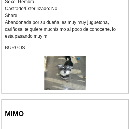
Sexo: Hembra
Castrado/Esterilizado: No
Share
Abandonada por su dueña, es muy muy juguetona,
cariñosa, te quiere muchísimo al poco de conocerte, lo
esta pasando muy m
BURGOS
MIMO