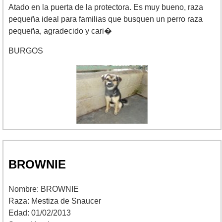
Atado en la puerta de la protectora. Es muy bueno, raza
pequeña ideal para familias que busquen un perro raza
pequeña, agradecido y cari�
BURGOS
BROWNIE
Nombre: BROWNIE
Raza: Mestiza de Snaucer
Edad: 01/02/2013