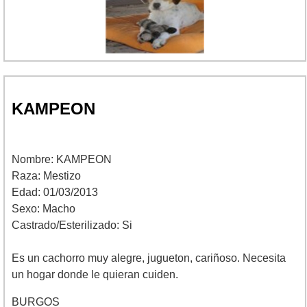
KAMPEON
Nombre: KAMPEON
Raza: Mestizo
Edad: 01/03/2013
Sexo: Macho
Castrado/Esterilizado: Si
Es un cachorro muy alegre, jugueton, cariñoso. Necesita
un hogar donde le quieran cuiden.
BURGOS