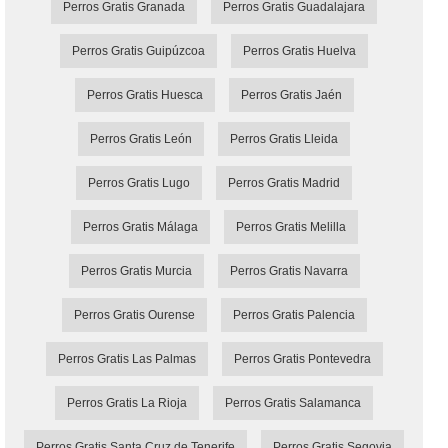
Perros Gratis Granada
Perros Gratis Guadalajara
Perros Gratis Guipúzcoa
Perros Gratis Huelva
Perros Gratis Huesca
Perros Gratis Jaén
Perros Gratis León
Perros Gratis Lleida
Perros Gratis Lugo
Perros Gratis Madrid
Perros Gratis Málaga
Perros Gratis Melilla
Perros Gratis Murcia
Perros Gratis Navarra
Perros Gratis Ourense
Perros Gratis Palencia
Perros Gratis Las Palmas
Perros Gratis Pontevedra
Perros Gratis La Rioja
Perros Gratis Salamanca
Perros Gratis Santa Cruz de Tenerife
Perros Gratis Segovia