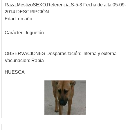
Raza:MestizoSEXO:Referencia:S-5-3 Fecha de alta:05-09-
2014 DESCRIPCIÓN
Edad: un año
Carácter: Juguetón
OBSERVACIONES Desparasitación: Interna y externa
Vacunacion: Rabia
HUESCA