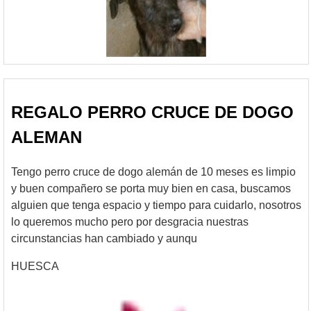
REGALO PERRO CRUCE DE DOGO
ALEMAN
Tengo perro cruce de dogo alemán de 10 meses es limpio
y buen compañero se porta muy bien en casa, buscamos
alguien que tenga espacio y tiempo para cuidarlo, nosotros
lo queremos mucho pero por desgracia nuestras
circunstancias han cambiado y aunqu
HUESCA