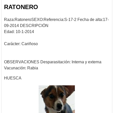
RATONERO
Raza:RatoneroSEXO:Referencia:S-17-2 Fecha de alta:17-
09-2014 DESCRIPCIÓN
Edad: 10-1-2014
Carácter: Cariñoso
OBSERVACIONES Desparasitación: Interna y externa
Vacunación: Rabia
HUESCA