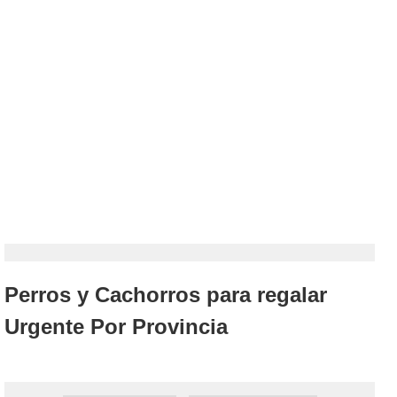
Perros y Cachorros para regalar
Urgente Por Provincia