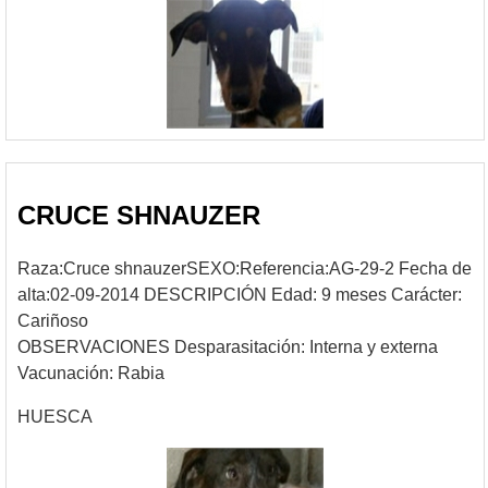
CRUCE SHNAUZER
Raza:Cruce shnauzerSEXO:Referencia:AG-29-2 Fecha de
alta:02-09-2014 DESCRIPCIÓN Edad: 9 meses Carácter:
Cariñoso
OBSERVACIONES Desparasitación: Interna y externa
Vacunación: Rabia
HUESCA