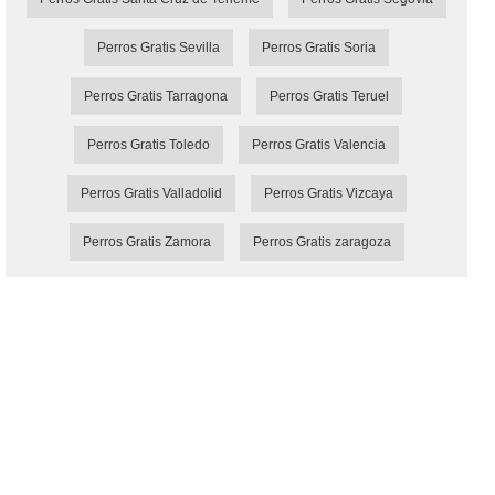
Perros Gratis Sevilla
Perros Gratis Soria
Perros Gratis Tarragona
Perros Gratis Teruel
Perros Gratis Toledo
Perros Gratis Valencia
Perros Gratis Valladolid
Perros Gratis Vizcaya
Perros Gratis Zamora
Perros Gratis zaragoza
MundiMascota