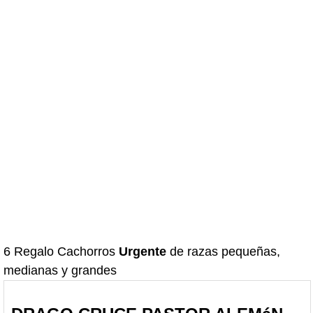
6 Regalo Cachorros
Urgente
de razas pequeñas,
medianas y grandes