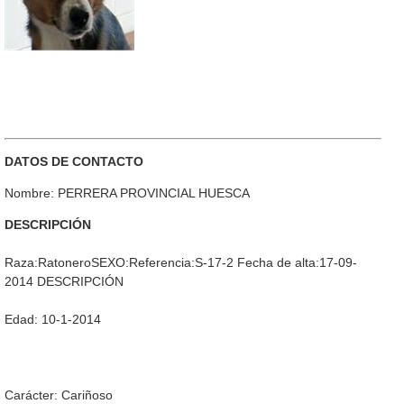
DATOS DE CONTACTO
Nombre: PERRERA PROVINCIAL HUESCA
DESCRIPCIÓN
Raza:RatoneroSEXO:Referencia:S-17-2 Fecha de alta:17-09-
2014 DESCRIPCIÓN
Edad: 10-1-2014
Carácter: Cariñoso