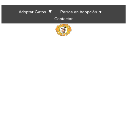
▼
Adoptar Gatos
Perros en Adopción
▼
Contactar