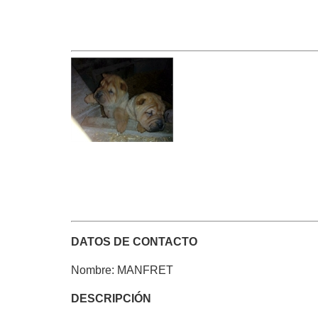
DATOS DE CONTACTO
Nombre: MANFRET
DESCRIPCIÓN