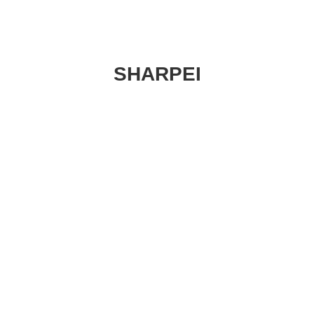
SHARPEI