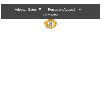
▼
Adoptar Gatos
Perros en Adopción
▼
Contactar