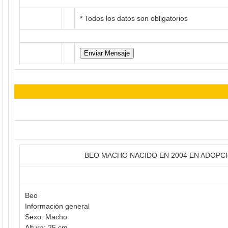
* Todos los datos son obligatorios
BEO MACHO NACIDO EN 2004 EN ADOPC
Beo
Información general
Sexo: Macho
Altura: 25 cm