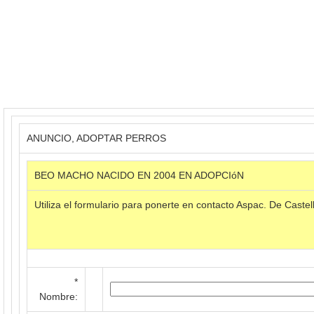
ANUNCIO, ADOPTAR PERROS
BEO MACHO NACIDO EN 2004 EN ADOPCIóN
Utiliza el formulario para ponerte en contacto Aspac. De Castel
*
Nombre: