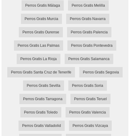
Perros Gratis Málaga
Perros Gratis Melilla
Perros Gratis Murcia
Perros Gratis Navarra
Perros Gratis Ourense
Perros Gratis Palencia
Perros Gratis Las Palmas
Perros Gratis Pontevedra
Perros Gratis La Rioja
Perros Gratis Salamanca
Perros Gratis Santa Cruz de Tenerife
Perros Gratis Segovia
Perros Gratis Sevilla
Perros Gratis Soria
Perros Gratis Tarragona
Perros Gratis Teruel
Perros Gratis Toledo
Perros Gratis Valencia
Perros Gratis Valladolid
Perros Gratis Vizcaya