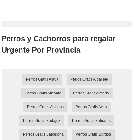
Perros y Cachorros para regalar
Urgente Por Provincia
Perros Gratis Alava
Perros Gratis Albacete
Perros Gratis Alicante
Perros Gratis Almería
Perros Gratis Asturias
Perros Gratis Avila
Perros Gratis Badajoz
Perros Gratis Baleares
Perros Gratis Barcelona
Perros Gratis Burgos