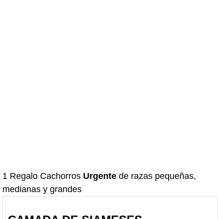
1 Regalo Cachorros
Urgente
de razas pequeñas,
medianas y grandes