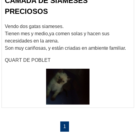
CAMADA DE SIAMESES
PRECIOSOS
Vendo dos gatas siameses.
Tienen mes y medio,ya comen solas y hacen sus
necesidades en la arena.
Son muy cariñosas, y están criadas en ambiente familiar.
QUART DE POBLET
1