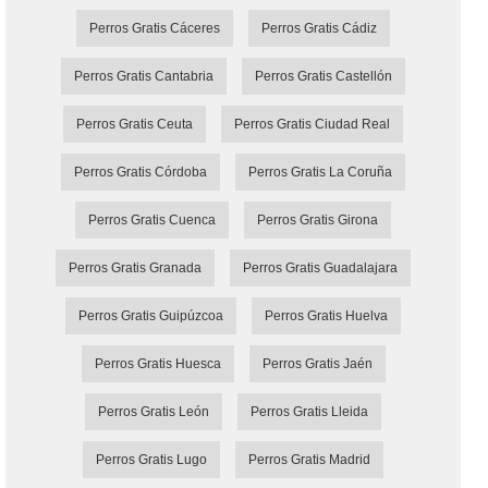
Perros Gratis Cáceres
Perros Gratis Cádiz
Perros Gratis Cantabria
Perros Gratis Castellón
Perros Gratis Ceuta
Perros Gratis Ciudad Real
Perros Gratis Córdoba
Perros Gratis La Coruña
Perros Gratis Cuenca
Perros Gratis Girona
Perros Gratis Granada
Perros Gratis Guadalajara
Perros Gratis Guipúzcoa
Perros Gratis Huelva
Perros Gratis Huesca
Perros Gratis Jaén
Perros Gratis León
Perros Gratis Lleida
Perros Gratis Lugo
Perros Gratis Madrid