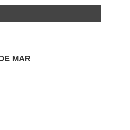
 DE MAR