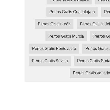
Perros Gratis Guadalajara
Per
Perros Gratis León
Perros Gratis Lle
Perros Gratis Murcia
Perros Gr
Perros Gratis Pontevedra
Perros Gratis 
Perros Gratis Sevilla
Perros Gratis Sori
Perros Gratis Vallado