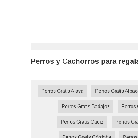
Perros y Cachorros para regal
Perros Gratis Alava
Perros Gratis Albac
Perros Gratis Badajoz
Perros 
Perros Gratis Cádiz
Perros Gra
Perros Gratis Córdoba
Perros