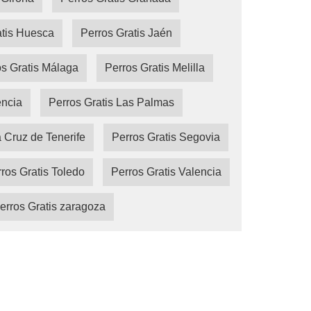
atis Huesca
Perros Gratis Jaén
s Gratis Málaga
Perros Gratis Melilla
encia
Perros Gratis Las Palmas
a Cruz de Tenerife
Perros Gratis Segovia
ros Gratis Toledo
Perros Gratis Valencia
erros Gratis zaragoza