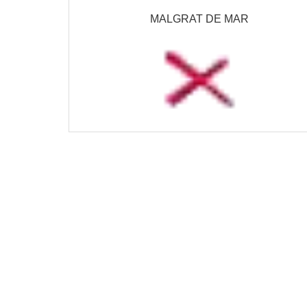
MALGRAT DE MAR