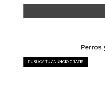
Perros
PUBLICA TU ANUNCIO GRATIS