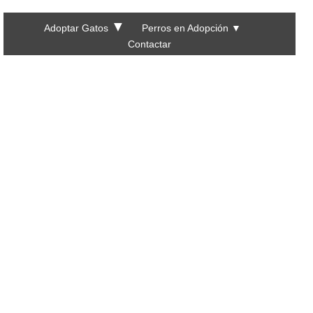
▼
Adoptar Gatos
Perros en Adopción
▼
Contactar