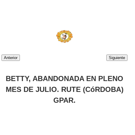
Anterior
Siguiente
BETTY, ABANDONADA EN PLENO
MES DE JULIO. RUTE (CóRDOBA)
GPAR.