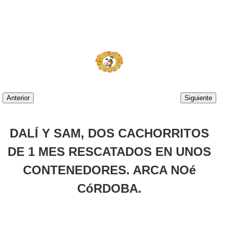
Anterior
Siguiente
DALÍ Y SAM, DOS CACHORRITOS
DE 1 MES RESCATADOS EN UNOS
CONTENEDORES. ARCA NOé
CóRDOBA.