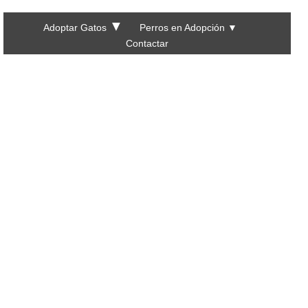
▼
Adoptar Gatos
Perros en Adopción
▼
Contactar