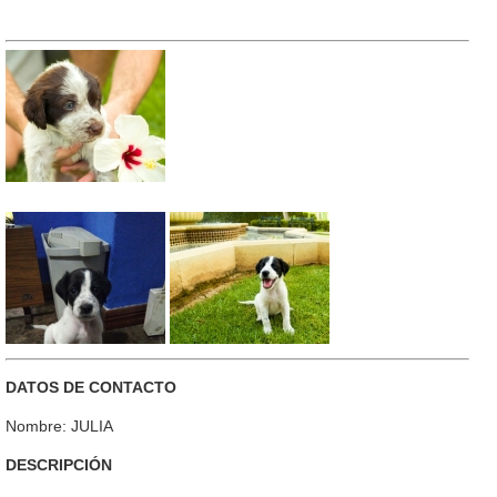
DATOS DE CONTACTO
Nombre: JULIA
DESCRIPCIÓN