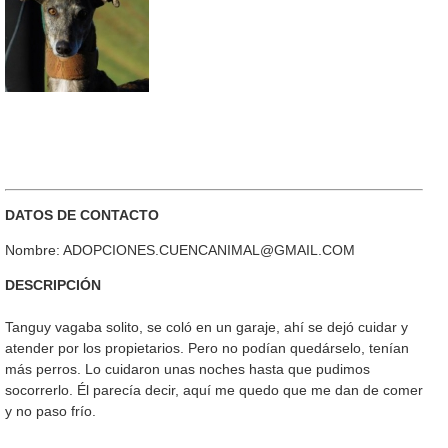
DATOS DE CONTACTO
Nombre: ADOPCIONES.CUENCANIMAL@GMAIL.COM
DESCRIPCIÓN
Tanguy vagaba solito, se coló en un garaje, ahí se dejó cuidar y
atender por los propietarios. Pero no podían quedárselo, tenían
más perros. Lo cuidaron unas noches hasta que pudimos
socorrerlo. Él parecía decir, aquí me quedo que me dan de comer
y no paso frío.