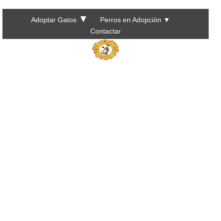
▼
Adoptar Gatos
Perros en Adopción
▼
Contactar