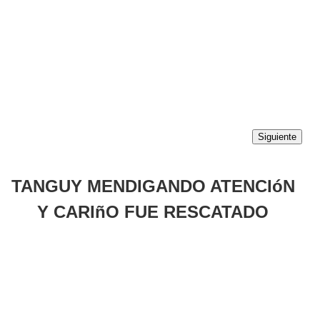
Siguiente
TANGUY MENDIGANDO ATENCIóN
Y CARIñO FUE RESCATADO