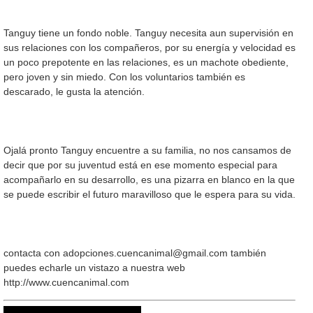
Tanguy tiene un fondo noble. Tanguy necesita aun supervisión en
sus relaciones con los compañeros, por su energía y velocidad es
un poco prepotente en las relaciones, es un machote obediente,
pero joven y sin miedo. Con los voluntarios también es
descarado, le gusta la atención.
Ojalá pronto Tanguy encuentre a su familia, no nos cansamos de
decir que por su juventud está en ese momento especial para
acompañarlo en su desarrollo, es una pizarra en blanco en la que
se puede escribir el futuro maravilloso que le espera para su vida.
contacta con adopciones.cuencanimal@gmail.com también
puedes echarle un vistazo a nuestra web
http://www.cuencanimal.com