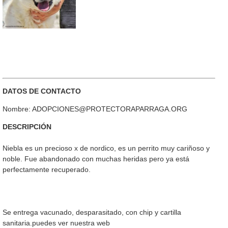
DATOS DE CONTACTO
Nombre: ADOPCIONES@PROTECTORAPARRAGA.ORG
DESCRIPCIÓN
Niebla es un precioso x de nordico, es un perrito muy cariñoso y
noble. Fue abandonado con muchas heridas pero ya está
perfectamente recuperado.
Se entrega vacunado, desparasitado, con chip y cartilla
sanitaria.puedes ver nuestra web