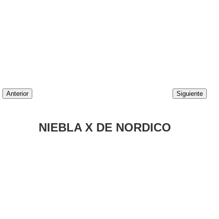
Anterior
Siguiente
NIEBLA X DE NORDICO