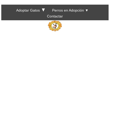
▼
Adoptar Gatos
Perros en Adopción
▼
Contactar