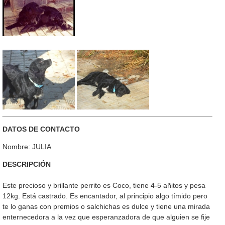
DATOS DE CONTACTO
Nombre: JULIA
DESCRIPCIÓN
Este precioso y brillante perrito es Coco, tiene 4-5 añitos y pesa
12kg. Está castrado. Es encantador, al principio algo tímido pero
te lo ganas con premios o salchichas es dulce y tiene una mirada
enternecedora a la vez que esperanzadora de que alguien se fije