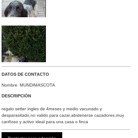
DATOS DE CONTACTO
Nombre: MUNDIMASCOTA
DESCRIPCIÓN
regalo setter ingles de 4meses y medio vacunado y
desparasitado,no valido para cazar,abstenerse cazadores,muy
cariñoso y activo ideal para una casa o finca