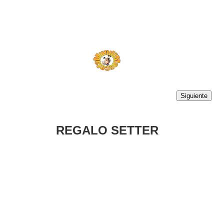
Siguiente
REGALO SETTER