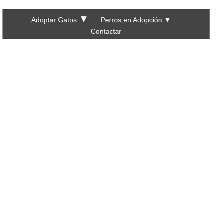
▼
Adoptar Gatos
Perros en Adopción
▼
Contactar