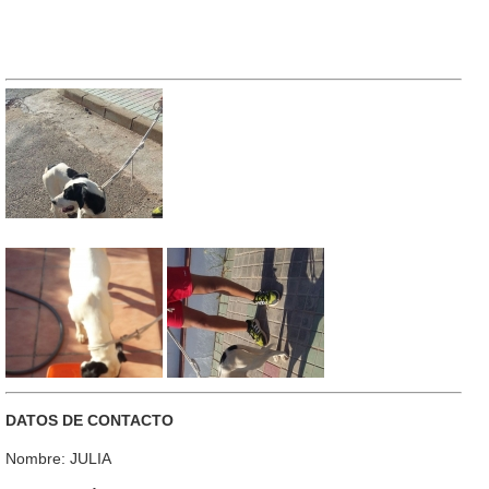
DATOS DE CONTACTO
Nombre: JULIA