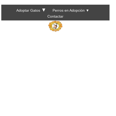
▼
Adoptar Gatos
Perros en Adopción
▼
Contactar