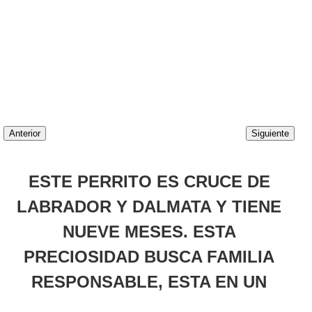
Anterior
Siguiente
ESTE PERRITO ES CRUCE DE
LABRADOR Y DALMATA Y TIENE
NUEVE MESES. ESTA
PRECIOSIDAD BUSCA FAMILIA
RESPONSABLE, ESTA EN UN