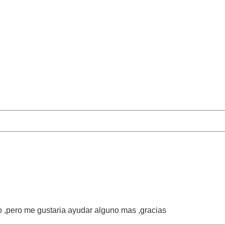
o ,pero me gustaria ayudar alguno mas ,gracias