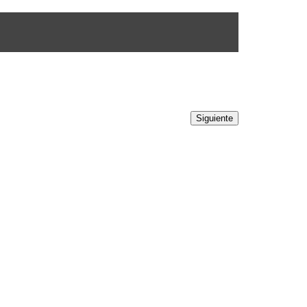
Siguiente