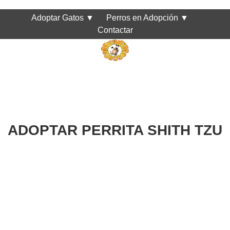
Adoptar Gatos
▼
Perros en Adopción
▼
Contactar
ADOPTAR PERRITA SHITH TZU