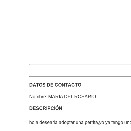
DATOS DE CONTACTO
Nombre: MARIA DEL ROSARIO
DESCRIPCIÓN
hola desearia adoptar una perrita,yo ya tengo un