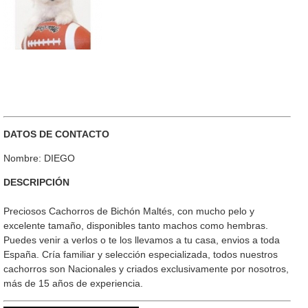
DATOS DE CONTACTO
Nombre: DIEGO
DESCRIPCIÓN
Preciosos Cachorros de Bichón Maltés, con mucho pelo y
excelente tamaño, disponibles tanto machos como hembras.
Puedes venir a verlos o te los llevamos a tu casa, envios a toda
España. Cría familiar y selección especializada, todos nuestros
cachorros son Nacionales y criados exclusivamente por nosotros,
más de 15 años de experiencia.