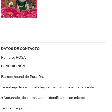
DATOS DE CONTACTO
Nombre: ROSA
DESCRIPCIÓN
Bassett hound de Pura Raza.
Te entrego tu cachorrito bajo supervisión veterinaria y esta:
● Vacunado, desparasitado e identificado con microchip.
Te lo entrego con: