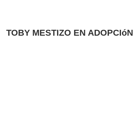
TOBY MESTIZO EN ADOPCIóN