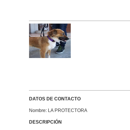
DATOS DE CONTACTO
Nombre: LA PROTECTORA
DESCRIPCIÓN