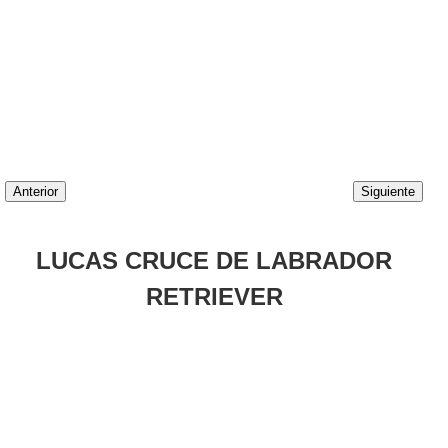
Anterior
Siguiente
LUCAS CRUCE DE LABRADOR
RETRIEVER