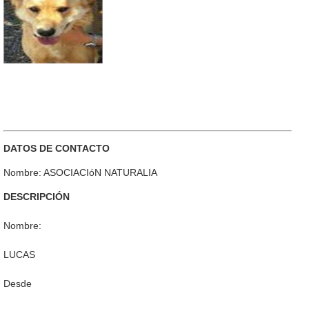
DATOS DE CONTACTO
Nombre: ASOCIACIóN NATURALIA
DESCRIPCIÓN
Nombre:
LUCAS
Desde