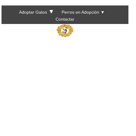
▼
Adoptar Gatos
Perros en Adopción
▼
Contactar