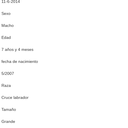
11-6-2014
Sexo
Macho
Edad
7 años y 4 meses
fecha de nacimiento
5/2007
Raza
Cruce labrador
Tamaño
Grande