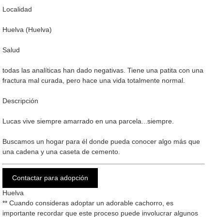
Localidad
Huelva (Huelva)
Salud
todas las analíticas han dado negativas. Tiene una patita con una
fractura mal curada, pero hace una vida totalmente normal.
Descripción
Lucas vive siempre amarrado en una parcela...siempre.
Buscamos un hogar para él donde pueda conocer algo más que
una cadena y una caseta de cemento.
Contactar para adopción
Huelva
** Cuando consideras adoptar un adorable cachorro, es
importante recordar que este proceso puede involucrar algunos