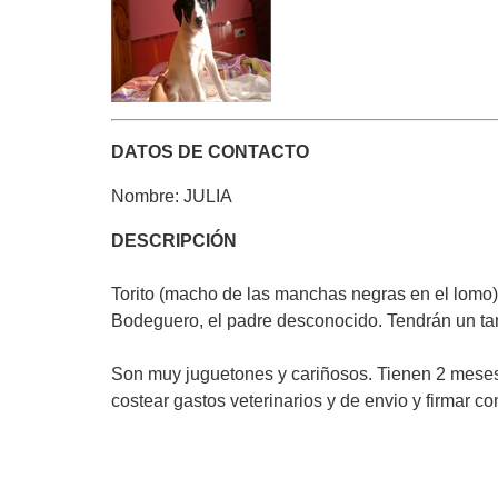
DATOS DE CONTACTO
Nombre: JULIA
DESCRIPCIÓN
Torito (macho de las manchas negras en el lomo
Bodeguero, el padre desconocido. Tendrán un t
Son muy juguetones y cariñosos. Tienen 2 meses
costear gastos veterinarios y de envio y firmar 