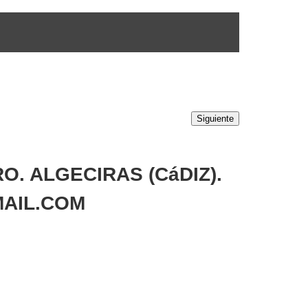
Siguiente
. ALGECIRAS (CáDIZ).
AIL.COM