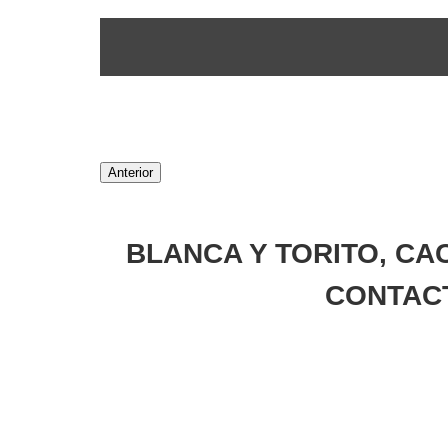
Anterior
BLANCA Y TORITO, CA
CONTAC