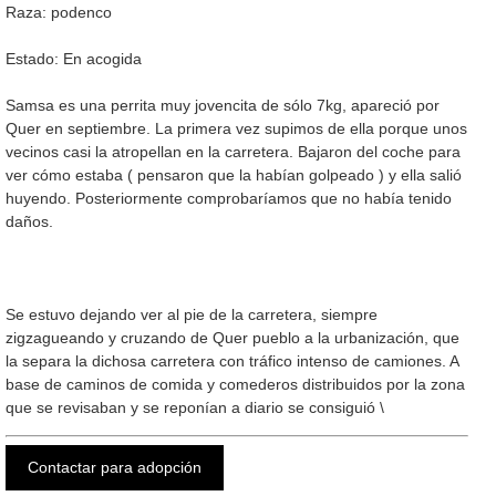
Raza: podenco
Estado: En acogida
Samsa es una perrita muy jovencita de sólo 7kg, apareció por
Quer en septiembre. La primera vez supimos de ella porque unos
vecinos casi la atropellan en la carretera. Bajaron del coche para
ver cómo estaba ( pensaron que la habían golpeado ) y ella salió
huyendo. Posteriormente comprobaríamos que no había tenido
daños.
Se estuvo dejando ver al pie de la carretera, siempre
zigzagueando y cruzando de Quer pueblo a la urbanización, que
la separa la dichosa carretera con tráfico intenso de camiones. A
base de caminos de comida y comederos distribuidos por la zona
que se revisaban y se reponían a diario se consiguió \
Contactar para adopción