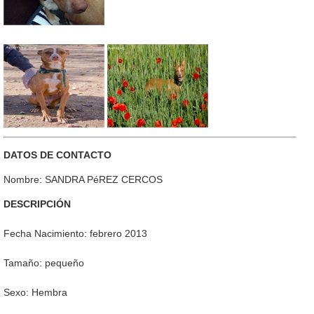
DATOS DE CONTACTO
Nombre: SANDRA PéREZ CERCOS
DESCRIPCIÓN
Fecha Nacimiento: febrero 2013
Tamaño: pequeño
Sexo: Hembra