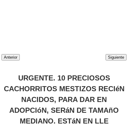
Anterior
Siguiente
URGENTE. 10 PRECIOSOS
CACHORRITOS MESTIZOS RECIéN
NACIDOS, PARA DAR EN
ADOPCIóN, SERáN DE TAMAñO
MEDIANO. ESTáN EN LLE