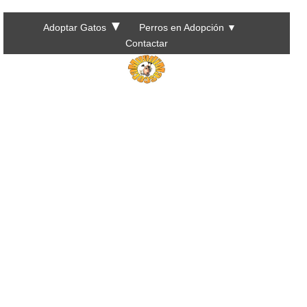
▼
Adoptar Gatos
Perros en Adopción
▼
Contactar