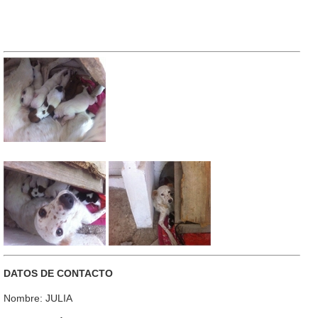
DATOS DE CONTACTO
Nombre: JULIA