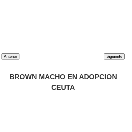
Anterior
Siguiente
BROWN MACHO EN ADOPCION
CEUTA