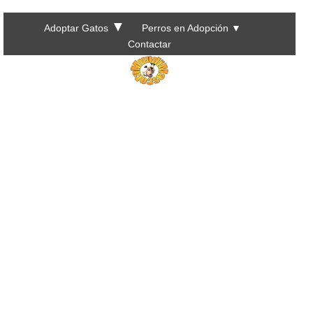
▼
Adoptar Gatos
Perros en Adopción
▼
Contactar