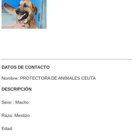
DATOS DE CONTACTO
Nombre: PROTECTORA DE ANIMALES CEUTA
DESCRIPCIÓN
Sexo : Macho
Raza: Mestizo
Edad: