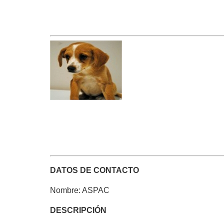
DATOS DE CONTACTO
Nombre: ASPAC
DESCRIPCIÓN