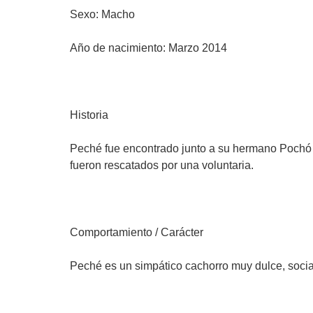
Sexo: Macho
Año de nacimiento: Marzo 2014
Historia
Peché fue encontrado junto a su hermano Pochó a
fueron rescatados por una voluntaria.
Comportamiento / Carácter
Peché es un simpático cachorro muy dulce, socia