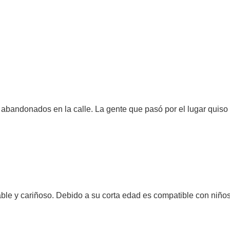
bandonados en la calle. La gente que pasó por el lugar quiso 
ble y cariñoso. Debido a su corta edad es compatible con niños