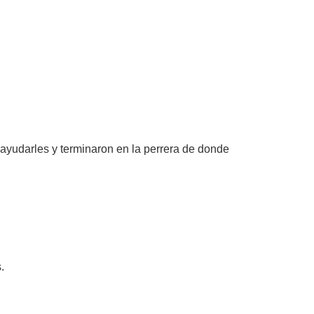
ayudarles y terminaron en la perrera de donde
.