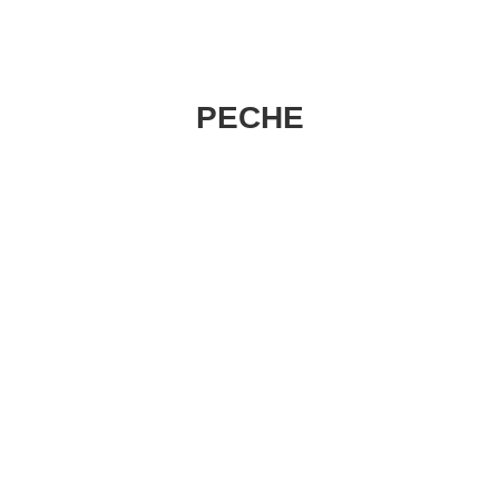
PECHE