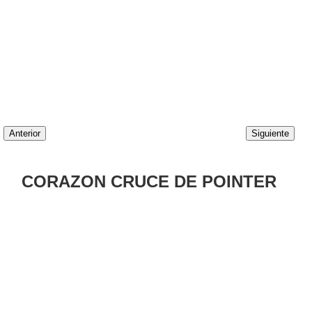
Anterior
Siguiente
CORAZON CRUCE DE POINTER