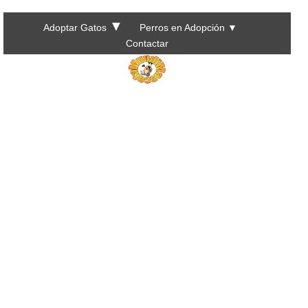
▼
Adoptar Gatos
Perros en Adopción
▼
Contactar