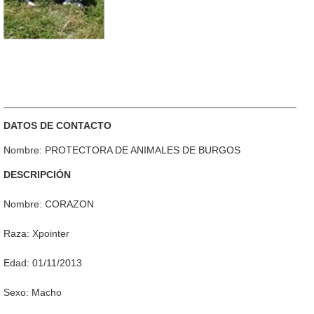
DATOS DE CONTACTO
Nombre: PROTECTORA DE ANIMALES DE BURGOS
DESCRIPCIÓN
Nombre: CORAZON
Raza: Xpointer
Edad: 01/11/2013
Sexo: Macho