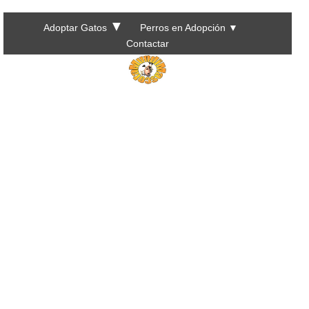
▼
Adoptar Gatos
Perros en Adopción
▼
Contactar