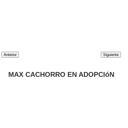
Anterior
Siguiente
MAX CACHORRO EN ADOPCIóN