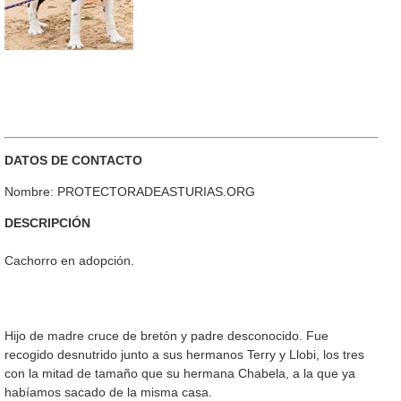
DATOS DE CONTACTO
Nombre: PROTECTORADEASTURIAS.ORG
DESCRIPCIÓN
Cachorro en adopción.
Hijo de madre cruce de bretón y padre desconocido. Fue
recogido desnutrido junto a sus hermanos Terry y Llobi, los tres
con la mitad de tamaño que su hermana Chabela, a la que ya
habíamos sacado de la misma casa.