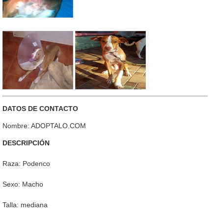
DATOS DE CONTACTO
Nombre: ADOPTALO.COM
DESCRIPCIÓN
Raza: Podenco
Sexo: Macho
Talla: mediana