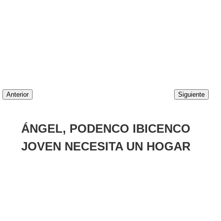
Anterior
Siguiente
ÁNGEL, PODENCO IBICENCO
JOVEN NECESITA UN HOGAR