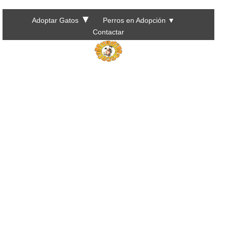
▼
Adoptar Gatos
Perros en Adopción
▼
Contactar