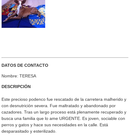
DATOS DE CONTACTO
Nombre: TERESA
DESCRIPCIÓN
Este precioso podenco fue rescatado de la carretera malherido y
con desnutrición severa. Fue maltratado y abandonado por
cazadores. Tras un largo proceso está plenamente recuperado y
busca una familia que lo ame URGENTE. Es joven, sociable con
perros y gatos y hace sus necesidades en la calle. Está
desparasitado y esterilizado.