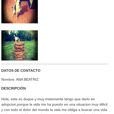
DATOS DE CONTACTO
Nombre: ANA BEATRIZ
DESCRIPCIÓN
Hola, este es duque y muy tristemente tengo que darlo en
adopcion,porque la vida me ha puesto en una situacion muy dificil
y con todo el dolor del mundo la vida me obliga a buscar una vida