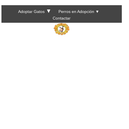
▼
Adoptar Gatos
Perros en Adopción
▼
Contactar