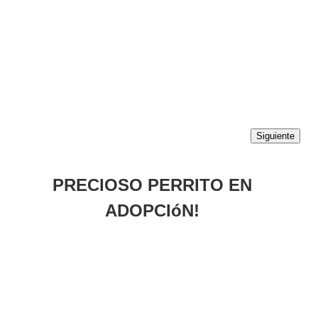
Siguiente
PRECIOSO PERRITO EN
ADOPCIóN!