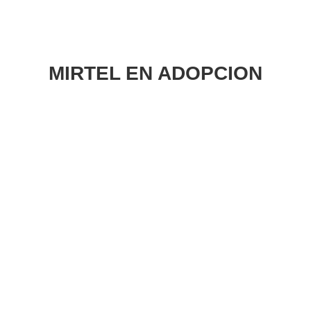
MIRTEL EN ADOPCION