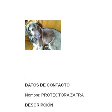
DATOS DE CONTACTO
Nombre: PROTECTORA ZAFRA
DESCRIPCIÓN