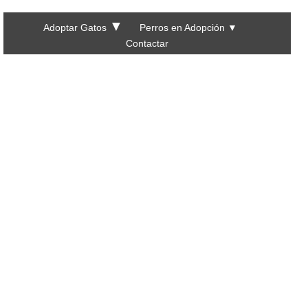
▼
Adoptar Gatos
Perros en Adopción
▼
Contactar