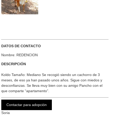
DATOS DE CONTACTO
Nombre: REDENCION
DESCRIPCIÓN
Koldo Tamaño: Mediano Se recogió siendo un cachorro de 3
meses, de eso ya han pasado unos años. Sigue con miedos y
desconfianzas. Se lleva muy bien con su amigo Pancho con el
que comparte “apartamento”.
Contactar para adopción
Soria