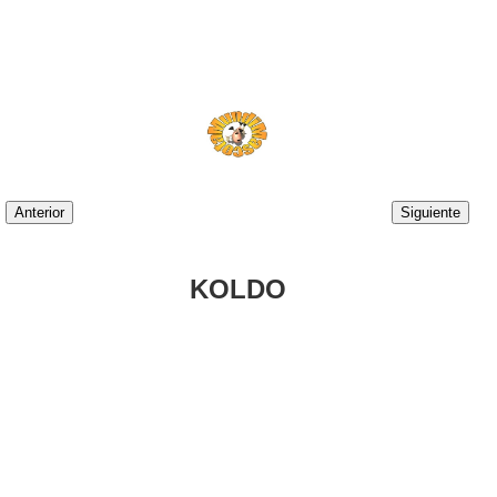
Anterior
Siguiente
KOLDO