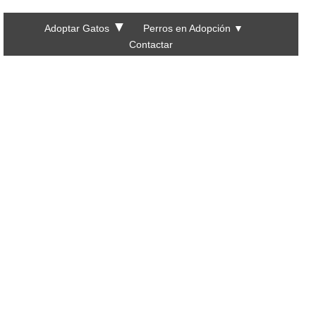
▼
Adoptar Gatos
Perros en Adopción
▼
Contactar