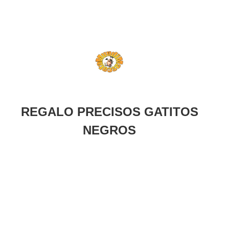
REGALO PRECISOS GATITOS
NEGROS