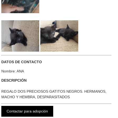
DATOS DE CONTACTO
Nombre: ANA
DESCRIPCIÓN
REGALO DOS PRECIOSOS GATITOS NEGROS. HERMANOS,
MACHO Y HEMBRA, DESPARASITADOS
Contactar para adopción