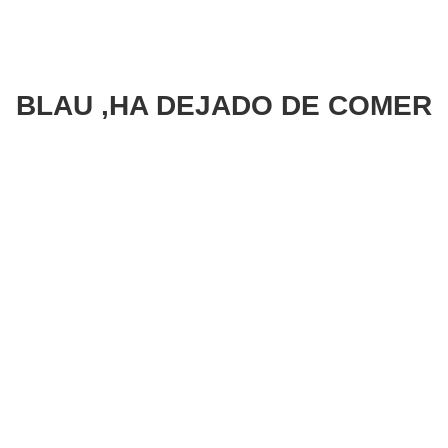
BLAU ,HA DEJADO DE COMER