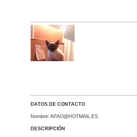
DATOS DE CONTACTO
Nombre: APAO@HOTMAIL.ES
DESCRIPCIÓN