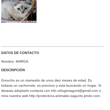
DATOS DE CONTACTO
Nombre: MARGA
DESCRIPCIÓN
Groucho es un siamesito de unos diez meses de edad. Es
todavia un cachorrete, es precioso y esta buscando un hogar. Si
deseais adoptarlo contacta con info.refugiosagunt@gmail.com o
mira nuestra web http://protectora-animales-sagunto.jimdo.com .