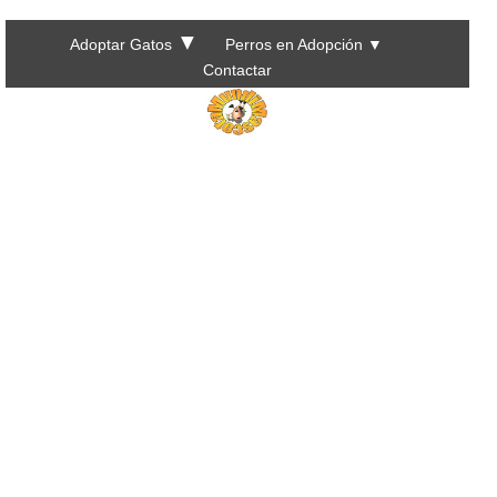
▼
Adoptar Gatos
Perros en Adopción
▼
Contactar