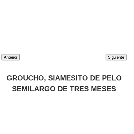
Anterior
Siguiente
GROUCHO, SIAMESITO DE PELO
SEMILARGO DE TRES MESES