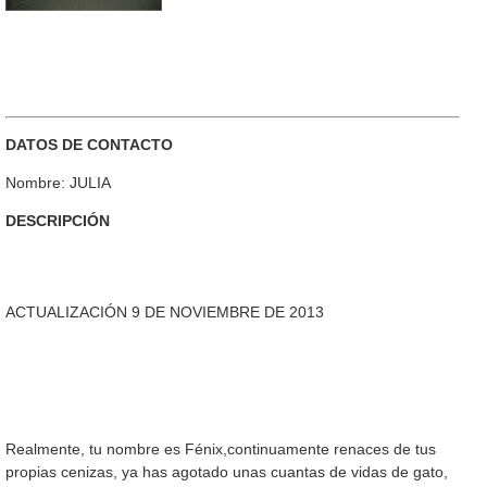
DATOS DE CONTACTO
Nombre: JULIA
DESCRIPCIÓN
ACTUALIZACIÓN 9 DE NOVIEMBRE DE 2013
Realmente, tu nombre es Fénix,continuamente renaces de tus
propias cenizas, ya has agotado unas cuantas de vidas de gato,