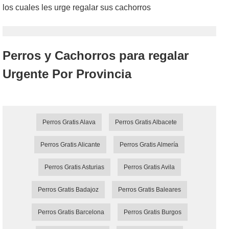
los cuales les urge regalar sus cachorros
Perros y Cachorros para regalar
Urgente Por Provincia
Perros Gratis Alava
Perros Gratis Albacete
Perros Gratis Alicante
Perros Gratis Almería
Perros Gratis Asturias
Perros Gratis Avila
Perros Gratis Badajoz
Perros Gratis Baleares
Perros Gratis Barcelona
Perros Gratis Burgos