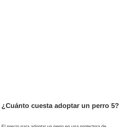
¿Cuánto cuesta adoptar un perro 5?
El precio para adoptar un perro en una protectora de