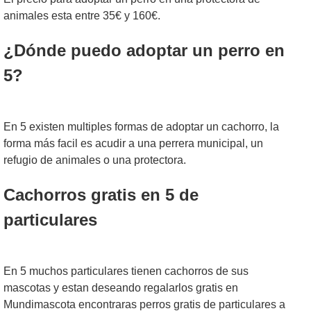
animales esta entre 35€ y 160€.
¿Dónde puedo adoptar un perro en
5?
En 5 existen multiples formas de adoptar un cachorro, la
forma más facil es acudir a una perrera municipal, un
refugio de animales o una protectora.
Cachorros gratis en 5 de
particulares
En 5 muchos particulares tienen cachorros de sus
mascotas y estan deseando regalarlos gratis en
Mundimascota encontraras perros gratis de particulares a