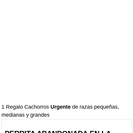
1 Regalo Cachorros
Urgente
de razas pequeñas,
medianas y grandes