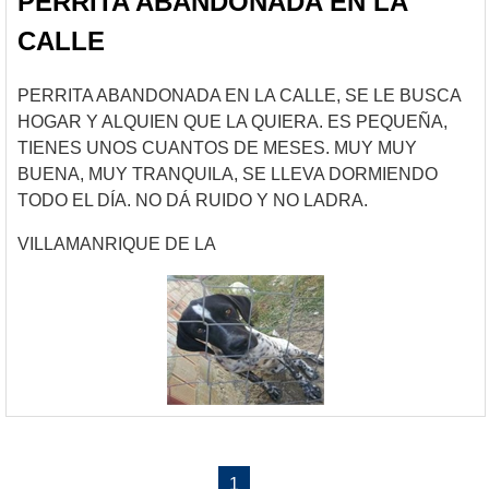
PERRITA ABANDONADA EN LA
CALLE
PERRITA ABANDONADA EN LA CALLE, SE LE BUSCA
HOGAR Y ALQUIEN QUE LA QUIERA. ES PEQUEÑA,
TIENES UNOS CUANTOS DE MESES. MUY MUY
BUENA, MUY TRANQUILA, SE LLEVA DORMIENDO
TODO EL DÍA. NO DÁ RUIDO Y NO LADRA.
VILLAMANRIQUE DE LA
1