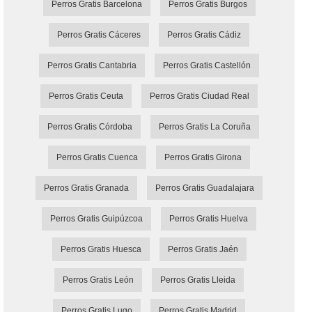
Perros Gratis Barcelona
Perros Gratis Burgos
Perros Gratis Cáceres
Perros Gratis Cádiz
Perros Gratis Cantabria
Perros Gratis Castellón
Perros Gratis Ceuta
Perros Gratis Ciudad Real
Perros Gratis Córdoba
Perros Gratis La Coruña
Perros Gratis Cuenca
Perros Gratis Girona
Perros Gratis Granada
Perros Gratis Guadalajara
Perros Gratis Guipúzcoa
Perros Gratis Huelva
Perros Gratis Huesca
Perros Gratis Jaén
Perros Gratis León
Perros Gratis Lleida
Perros Gratis Lugo
Perros Gratis Madrid