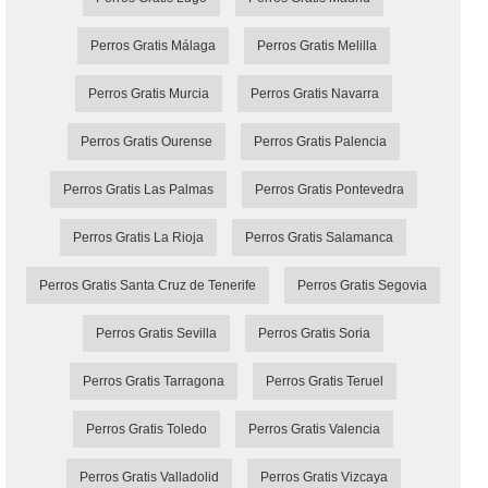
Perros Gratis Málaga
Perros Gratis Melilla
Perros Gratis Murcia
Perros Gratis Navarra
Perros Gratis Ourense
Perros Gratis Palencia
Perros Gratis Las Palmas
Perros Gratis Pontevedra
Perros Gratis La Rioja
Perros Gratis Salamanca
Perros Gratis Santa Cruz de Tenerife
Perros Gratis Segovia
Perros Gratis Sevilla
Perros Gratis Soria
Perros Gratis Tarragona
Perros Gratis Teruel
Perros Gratis Toledo
Perros Gratis Valencia
Perros Gratis Valladolid
Perros Gratis Vizcaya