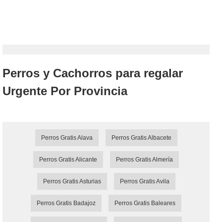
Perros y Cachorros para regalar
Urgente Por Provincia
Perros Gratis Alava
Perros Gratis Albacete
Perros Gratis Alicante
Perros Gratis Almería
Perros Gratis Asturias
Perros Gratis Avila
Perros Gratis Badajoz
Perros Gratis Baleares