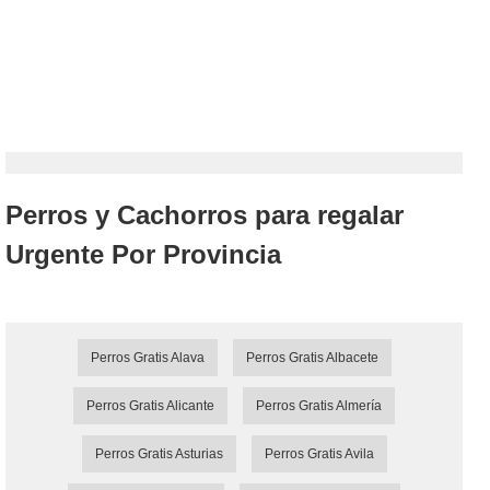
Perros y Cachorros para regalar
Urgente Por Provincia
Perros Gratis Alava
Perros Gratis Albacete
Perros Gratis Alicante
Perros Gratis Almería
Perros Gratis Asturias
Perros Gratis Avila