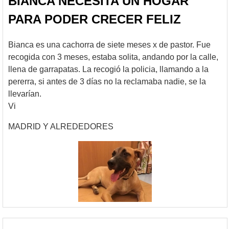
BIANCA NECESITA UN HOGAR
PARA PODER CRECER FELIZ
Bianca es una cachorra de siete meses x de pastor. Fue
recogida con 3 meses, estaba solita, andando por la calle,
llena de garrapatas. La recogió la policia, llamando a la
pererra, si antes de 3 días no la reclamaba nadie, se la
llevarían.
Vi
MADRID Y ALREDEDORES